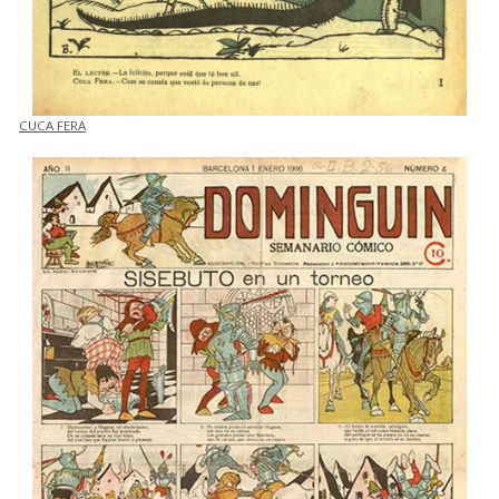
CUCA FERA