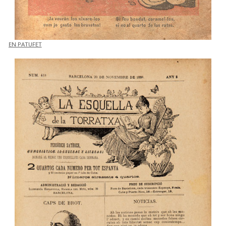
EN PATUFET