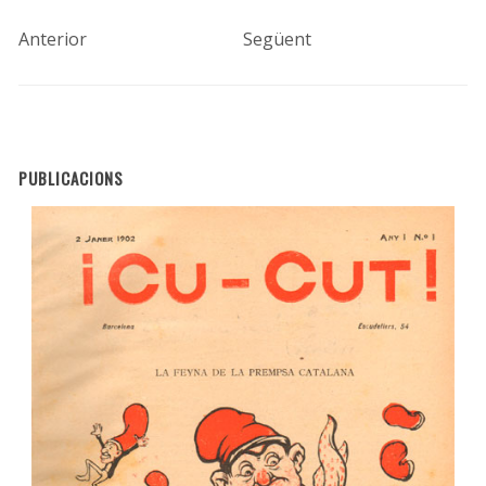
Anterior
Següent
PUBLICACIONS