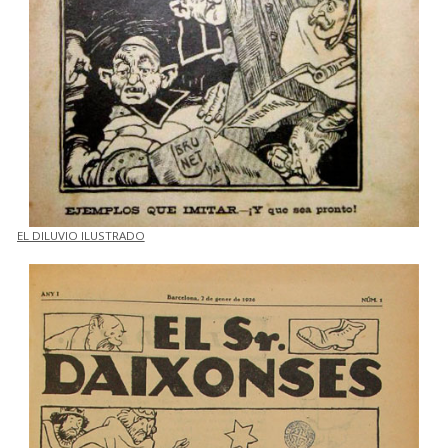
EL DILUVIO ILUSTRADO