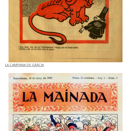
LA CAMPANA DE GRÀCIA