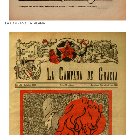
LA CAMPANA CATALANA