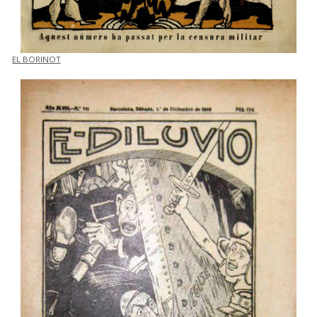
EL BORINOT