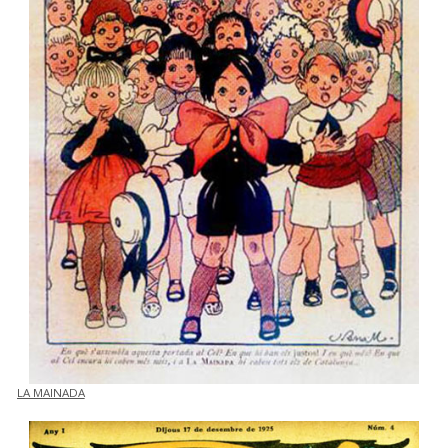
LA MAINADA