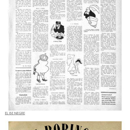
EL BE NEGRE