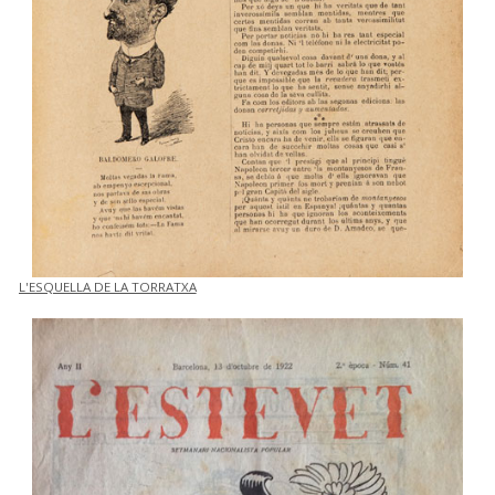
L'ESQUELLA DE LA TORRATXA