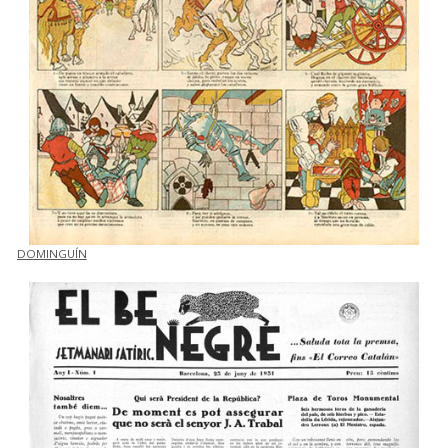
DOMINGUÍN