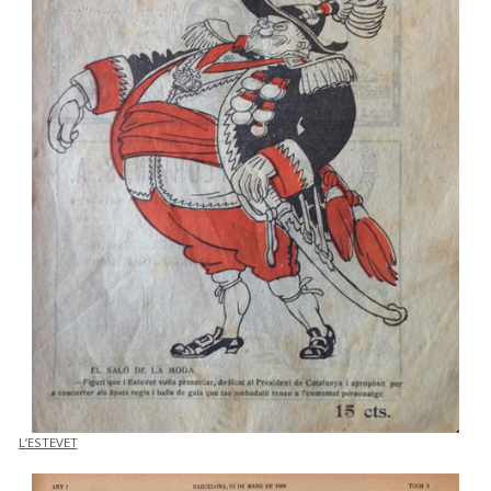
L’ESTEVET