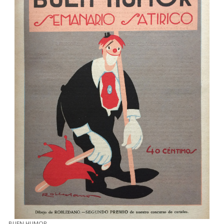
BUEN HUMOR