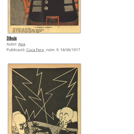
Dibuix
Autor:
Apa
.
Publicació:
Cuca Fera
, núm. 9. 14/06/1917