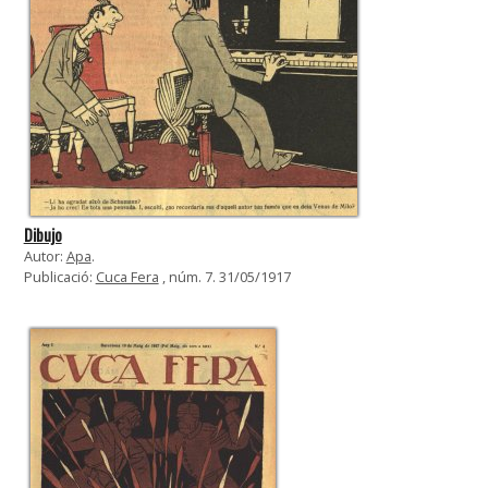
Dibujo
Autor:
Apa
.
Publicació:
Cuca Fera
, núm. 7. 31/05/1917