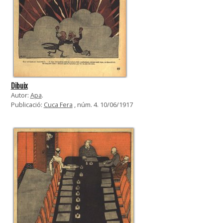
Dibuix
Autor:
Apa
.
Publicació:
Cuca Fera
, núm. 4. 10/06/1917