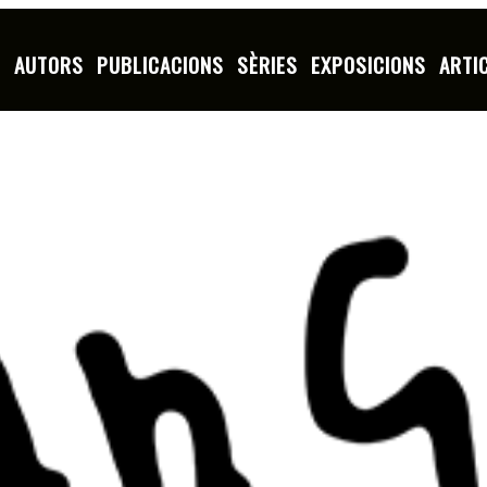
S
AUTORS
PUBLICACIONS
SÈRIES
EXPOSICIONS
ARTI