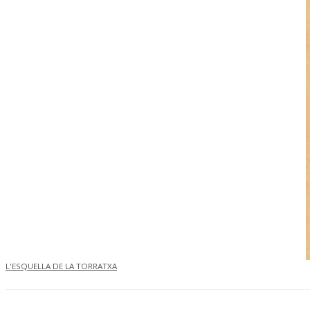
L'ESQUELLA DE LA TORRATXA