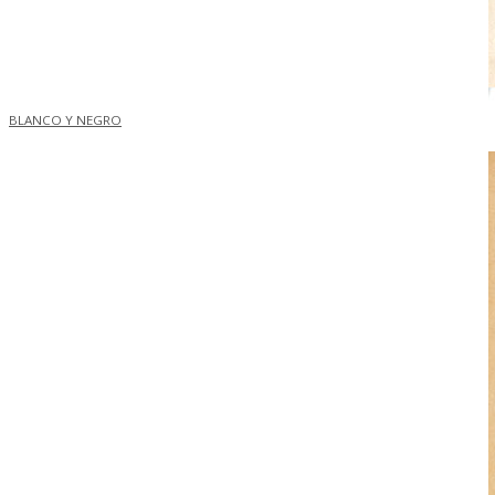
BLANCO Y NEGRO