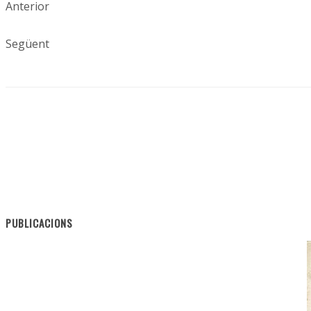
Anterior
Següent
PUBLICACIONS