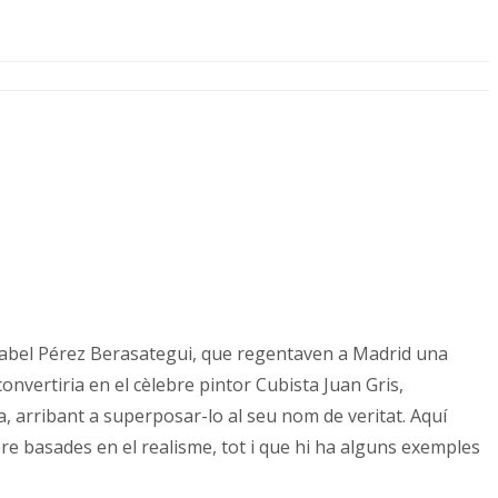
 Isabel Pérez Berasategui, que regentaven a Madrid una
onvertiria en el cèlebre pintor Cubista Juan Gris,
, arribant a superposar-lo al seu nom de veritat. Aquí
re basades en el realisme, tot i que hi ha alguns exemples