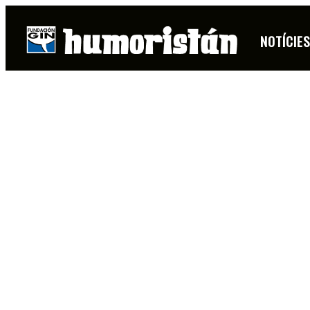
NOTÍCIE