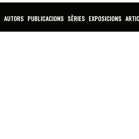
S
AUTORS
PUBLICACIONS
SÈRIES
EXPOSICIONS
ARTI