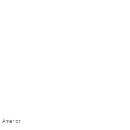
Anterior