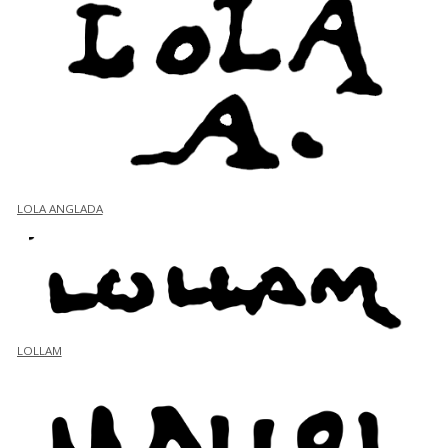
LOLA ANGLADA
LOLLAM