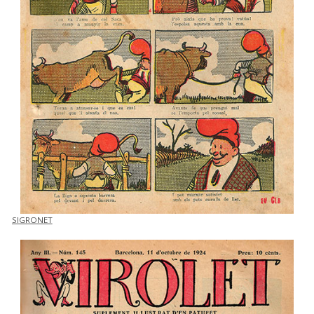
SIGRONET