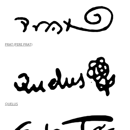
PRAT (PERE PRAT)
QUELUS