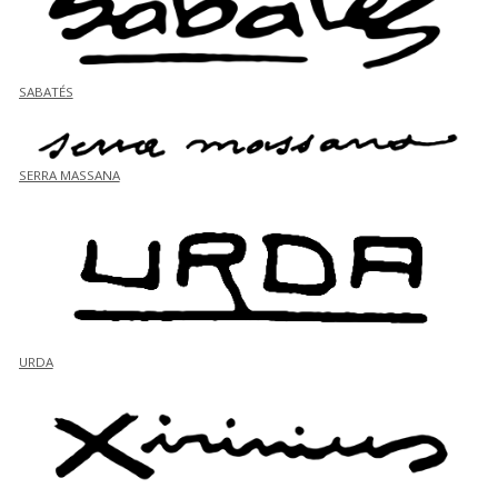
SABATÉS
SERRA MASSANA
URDA