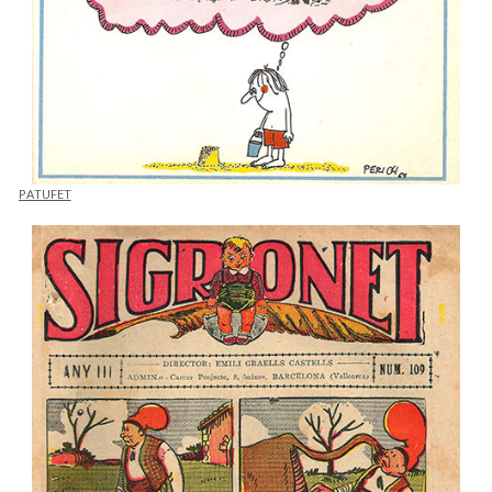
PATUFET