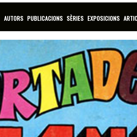
S
AUTORS
PUBLICACIONS
SÈRIES
EXPOSICIONS
ARTI