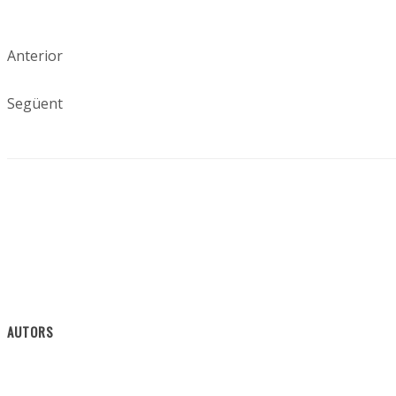
Anterior
Següent
AUTORS