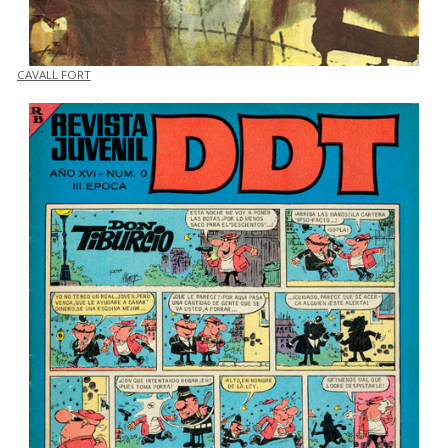
CAVALL FORT