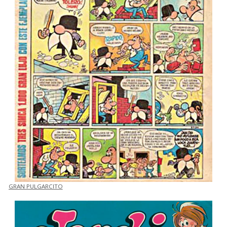
GRAN PULGARCITO