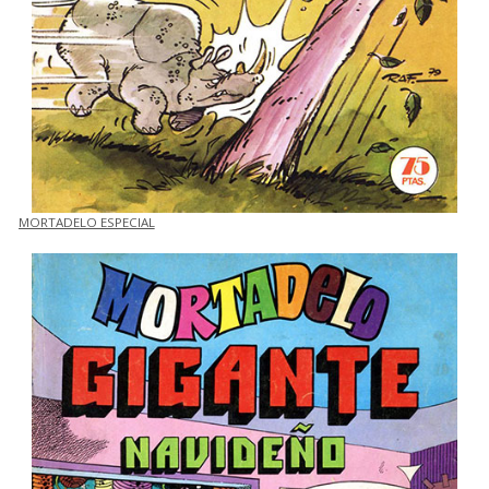
MORTADELO ESPECIAL