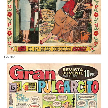
FLORITA