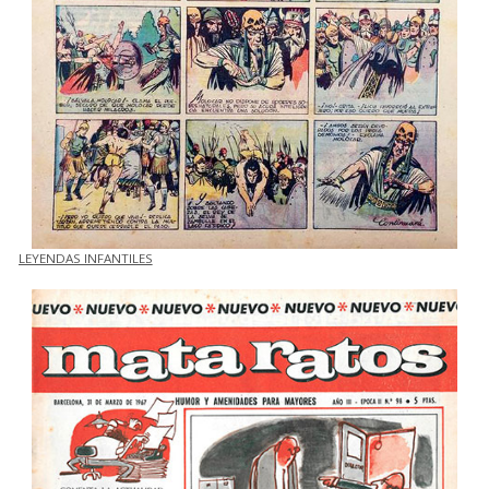
LEYENDAS INFANTILES