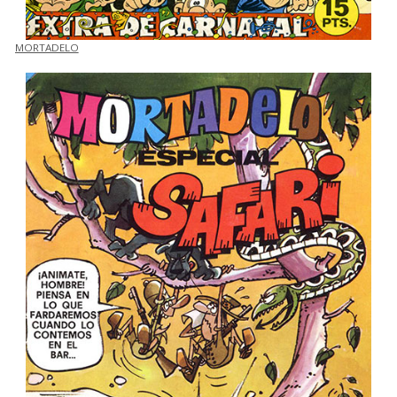
MORTADELO