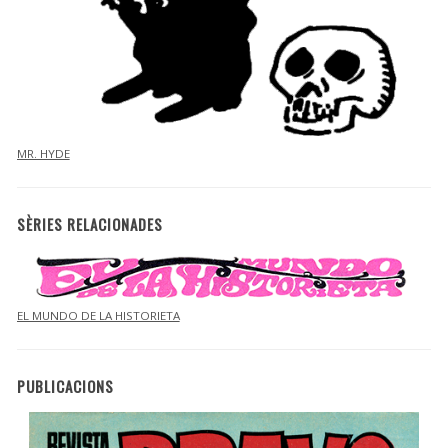
MR. HYDE
SÈRIES RELACIONADES
EL MUNDO DE LA HISTORIETA
PUBLICACIONS