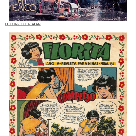
EL CORREO CATALÁN