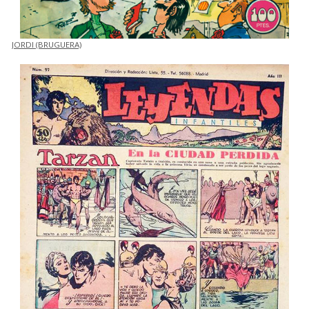
JORDI (BRUGUERA)