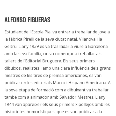
ALFONSO FIGUERAS
Estudiant de l’Escola Pia, va entrar a treballar de jove a
la fàbrica Pirelli de la seva ciutat natal, Vilanova i la
Geltrú. L’any 1939 es va traslladar a viure a Barcelona
amb la seva família, on va començar a treballar als
tallers de l’Editorial Bruguera. Els seus primers
dibuixos, realistes i amb una clara influència dels grans
mestres de les tires de premsa americanes, es van
publicar en les editorials Marco i Hispano Americana. A
la seva etapa de formació com a dibuixant va treballar
també com a animador amb Salvador Mestres. L’any
1944 van aparèixer els seus primers xipollejos amb les
historietes humorístiques, que es van publicar a la