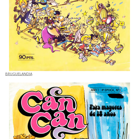
BRUGUELANDIA