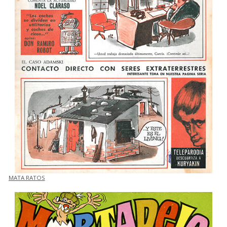
MATA RATOS