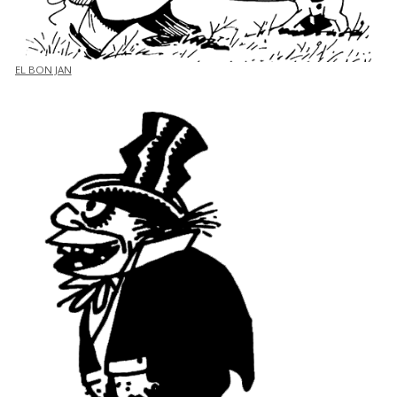
EL BON JAN