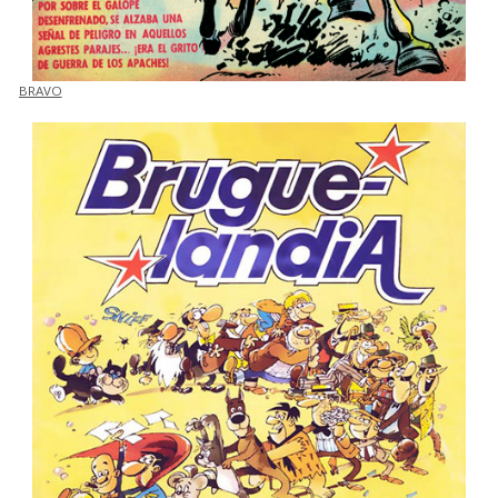
BRAVO