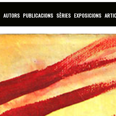
S
AUTORS
PUBLICACIONS
SÈRIES
EXPOSICIONS
ARTI