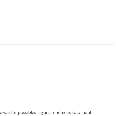
 que van fer possibles alguns fenòmens totalment