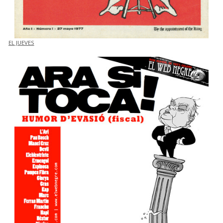
EL JUEVES