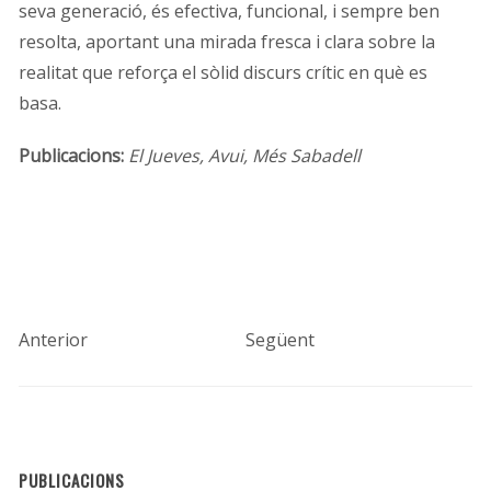
seva generació, és efectiva, funcional, i sempre ben
resolta, aportant una mirada fresca i clara sobre la
realitat que reforça el sòlid discurs crític en què es
basa.
Publicacions:
El Jueves, Avui, Més Sabadell
Anterior
Següent
PUBLICACIONS