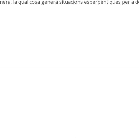
nera, la qual cosa genera situacions esperpèntiques per a d