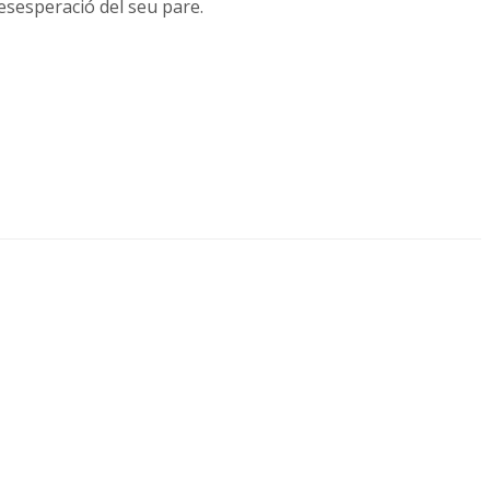
esesperació del seu pare.