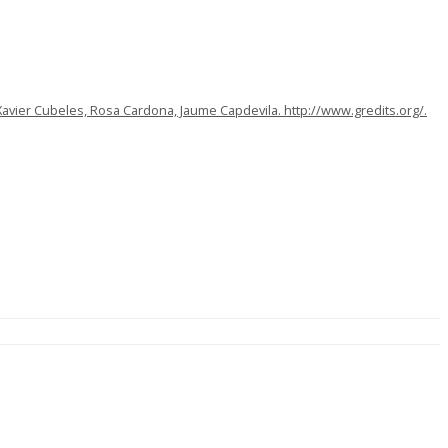
avier Cubeles, Rosa Cardona, Jaume Capdevila. http://www.gredits.org/.