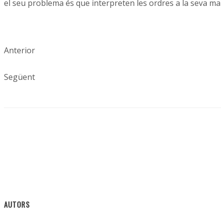
el seu problema és que interpreten les ordres a la seva ma
Anterior
Següent
AUTORS