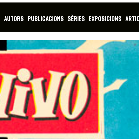
S
AUTORS
PUBLICACIONS
SÈRIES
EXPOSICIONS
ARTI