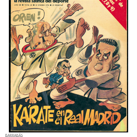
BARRABÁS