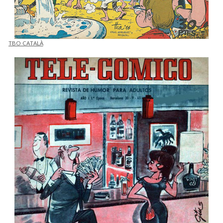
TBO CATALÀ