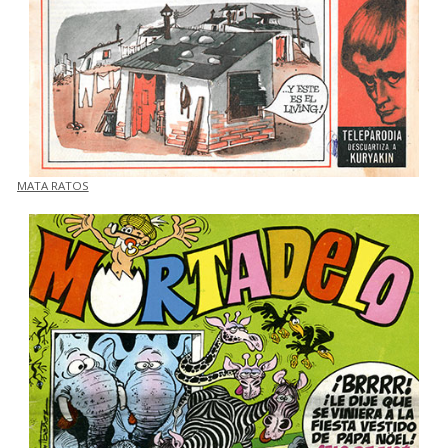
MATA RATOS