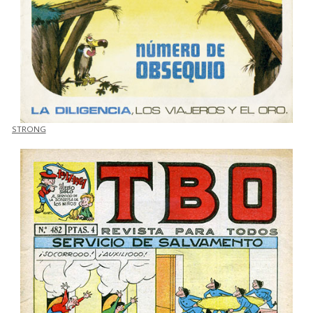
STRONG