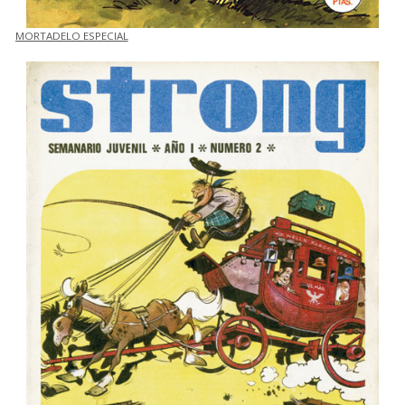
MORTADELO ESPECIAL