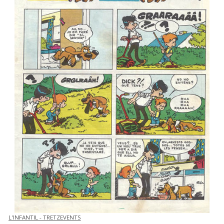
L'INFANTIL - TRETZEVENTS