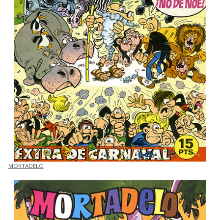
MORTADELO