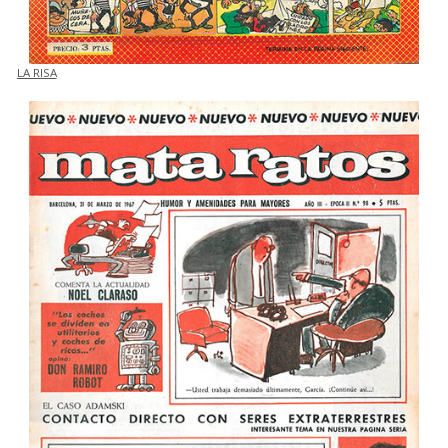
LA RISA