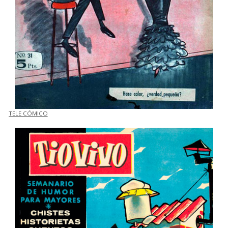
TELE CÓMICO