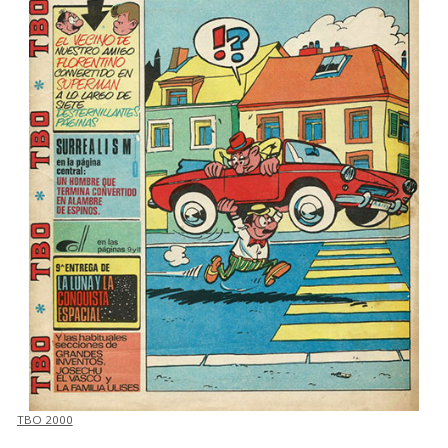
TBO 2000