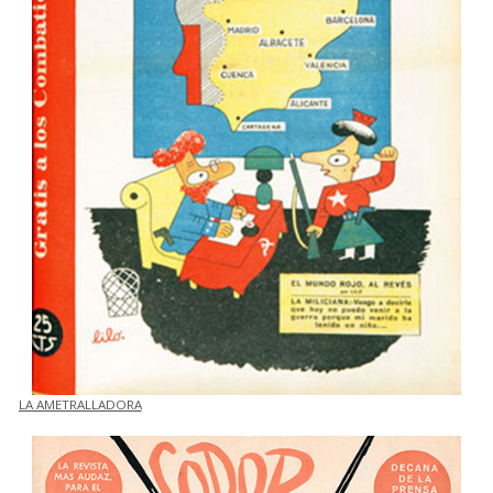
LA AMETRALLADORA