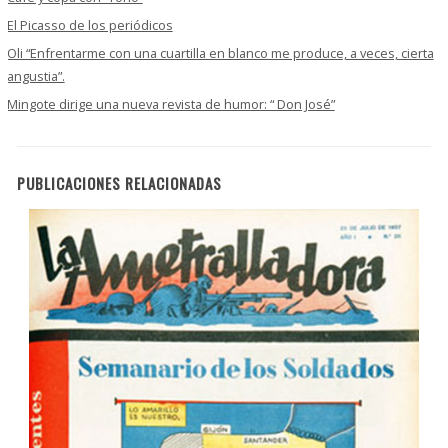
El Picasso de los periódicos
Oli “Enfrentarme con una cuartilla en blanco me produce, a veces, cierta
angustia”.
Mingote dirige una nueva revista de humor: “ Don José”
PUBLICACIONES RELACIONADAS