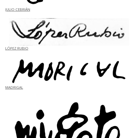
JULIO CEBRIÁN
LÓPEZ RUBIO
MADRIGAL