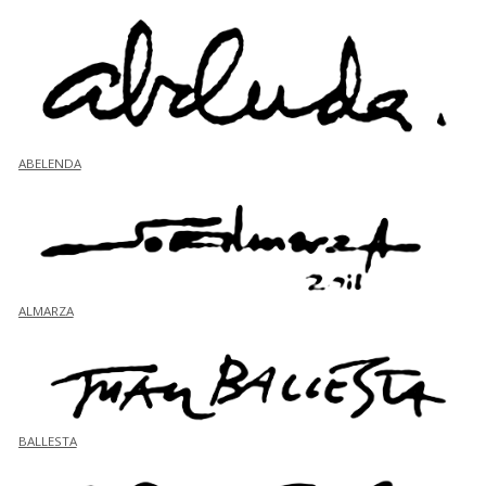
ABELENDA
ALMARZA
BALLESTA