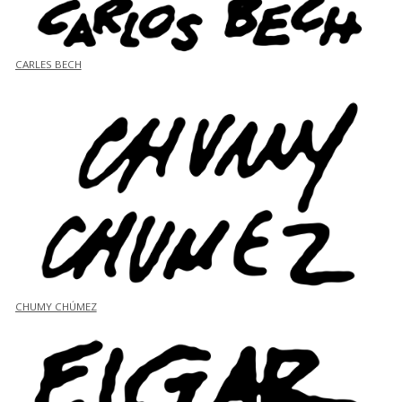
CARLES BECH
CHUMY CHÚMEZ