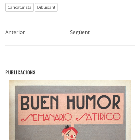
Caricaturista
Dibuixant
Anterior
Següent
PUBLICACIONS