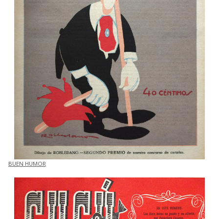
BUEN HUMOR