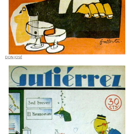
DON JOSÉ