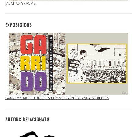
MUCHAS GRACIAS
EXPOSICIONS
GARRIDO. MULTITUDES EN EL MADRID DE LOS AÑOS TREINTA
AUTORS RELACIONATS