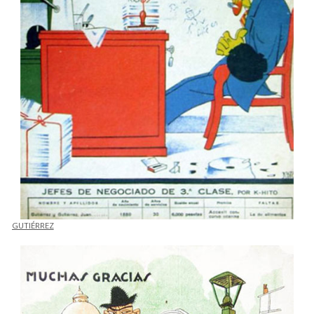
GUTIÉRREZ