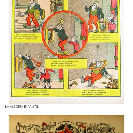
LA ALEGRÍA INFANTIL