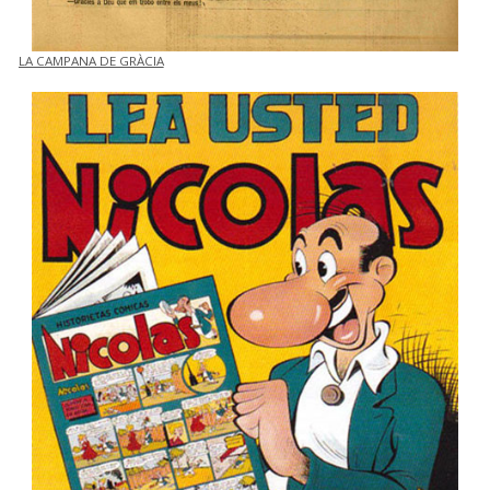
LA CAMPANA DE GRÀCIA