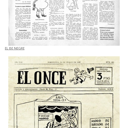
EL BE NEGRE