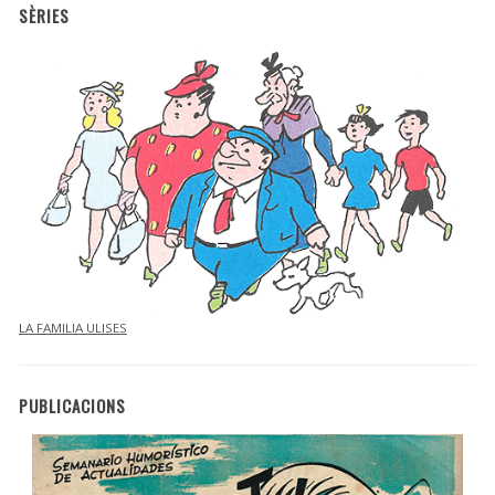
SÈRIES
LA FAMILIA ULISES
PUBLICACIONS