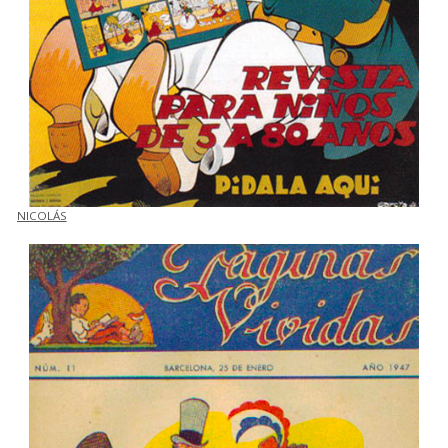
NICOLÁS