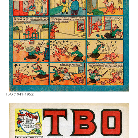
TBO (1941-1952)