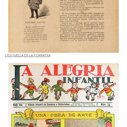
L'ESQUELLA DE LA TORRATXA