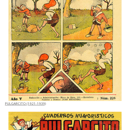
PULGARCITO (1921-1939)