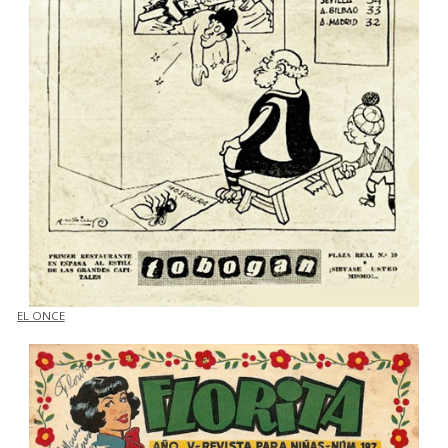
EL ONCE