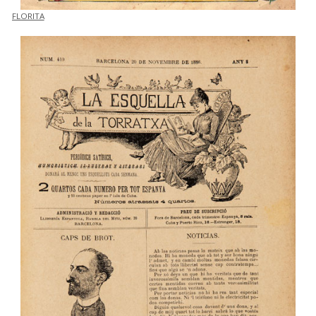
FLORITA