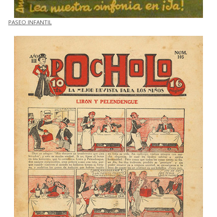
PASEO INFANTIL