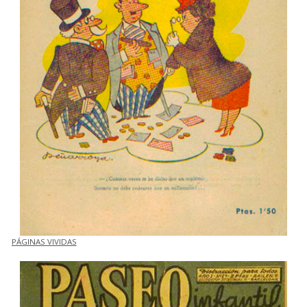
PÁGINAS VIVIDAS