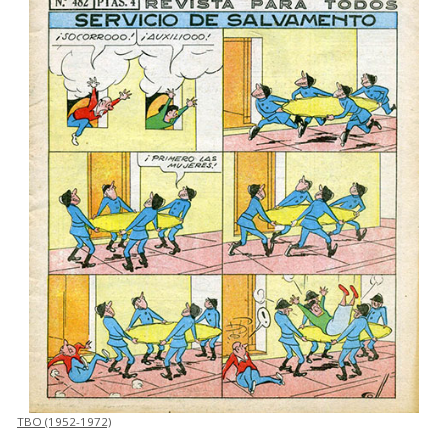
TBO (1952-1972)