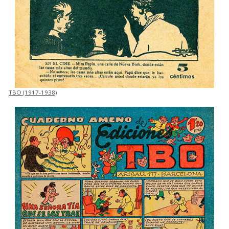
TBO (1917-1938)