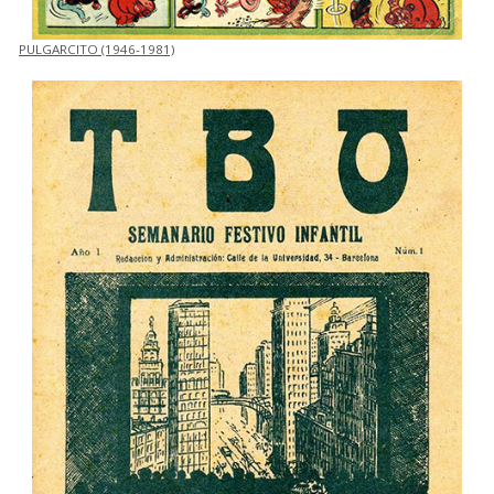
PULGARCITO (1946-1981)