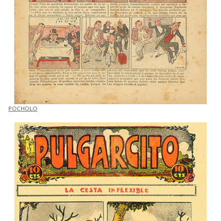
POCHOLO