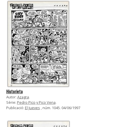
Historieta
Autor:
Azagra
.
Sèrie:
Pedro Pico y Pico Vena
.
Publicació:
El Jueves
, núm. 1045. 04/06/1997