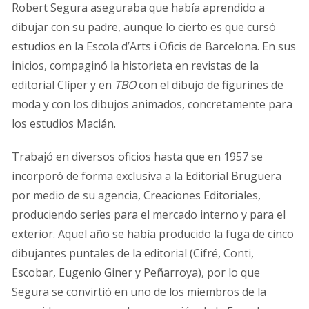
Robert Segura aseguraba que había aprendido a
dibujar con su padre, aunque lo cierto es que cursó
estudios en la Escola d’Arts i Oficis de Barcelona. En sus
inicios, compaginó la historieta en revistas de la
editorial Clíper y en
TBO
con el dibujo de figurines de
moda y con los dibujos animados, concretamente para
los estudios Macián.
Trabajó en diversos oficios hasta que en 1957 se
incorporó de forma exclusiva a la Editorial Bruguera
por medio de su agencia, Creaciones Editoriales,
produciendo series para el mercado interno y para el
exterior. Aquel año se había producido la fuga de cinco
dibujantes puntales de la editorial (Cifré, Conti,
Escobar, Eugenio Giner y Peñarroya), por lo que
Segura se convirtió en uno de los miembros de la