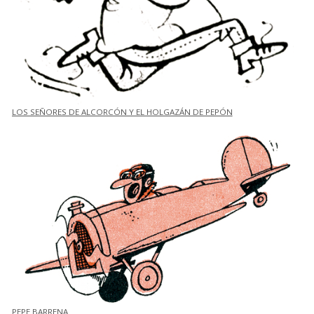
LOS SEÑORES DE ALCORCÓN Y EL HOLGAZÁN DE PEPÓN
PEPE BARRENA