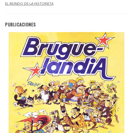
EL MUNDO DE LA HISTORIETA
PUBLICACIONES