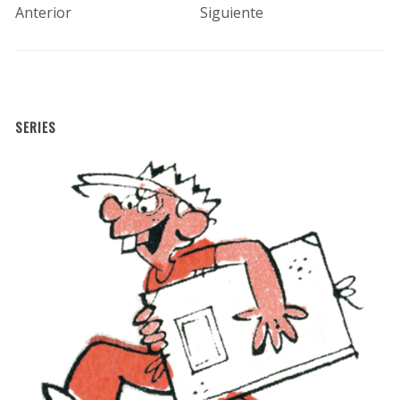
Anterior
Siguiente
SERIES