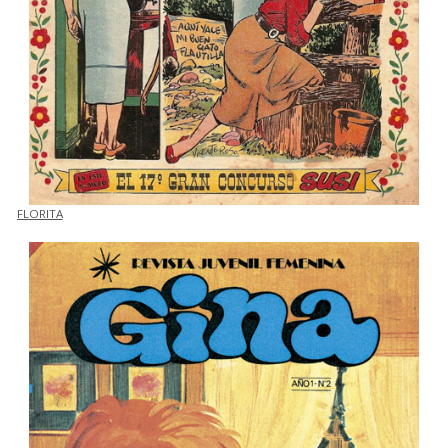
FLORITA