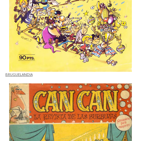
BRUGUELANDIA