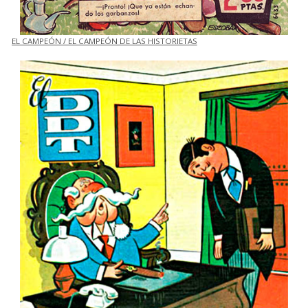
EL CAMPEÓN / EL CAMPEÓN DE LAS HISTORIETAS