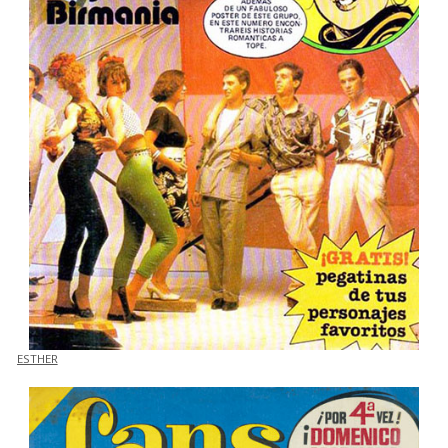
ESTHER