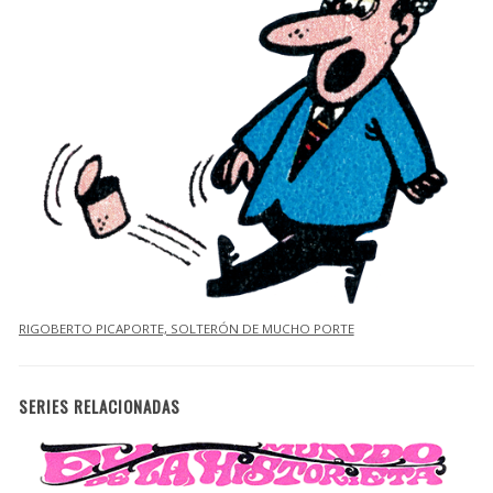
RIGOBERTO PICAPORTE, SOLTERÓN DE MUCHO PORTE
SERIES RELACIONADAS