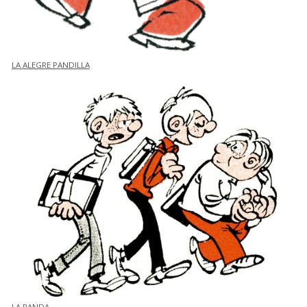
LA ALEGRE PANDILLA
LA PANDA