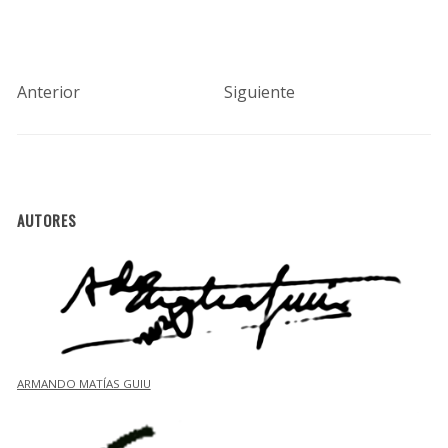
Anterior
Siguiente
AUTORES
ARMANDO MATÍAS GUIU