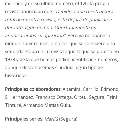
mercado y en su último número, el 126, la propia
revista anunciaba que:
“Debido a una reestructura
total de nuestra revista, ésta dejará de publicarse
durante algún tiempo. Oportunamente os
anunciaremos su aparición”
. Pero ya no apareció
ningún número más, a no ser que se considere una
segunda etapa de la revista aquella que se publicó en
1979 y de la que hemos podido identificar 3 números,
aunque desconocemos si incluía algún tipo de
historieta.
Principales colaboradores:
Altamira, Carrillo, Edmond,
S. Hernández, Francisco Ortega, Orteu, Segura, Trini
Tinturé, Armando Matías Guiu.
Principales series:
Marilú
(Segura).