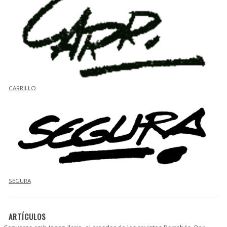
CARRILLO
SEGURA
ARTÍCULOS