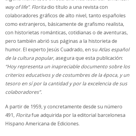
way of life”
.
Florita
dio título a una revista con
colaboradores gráficos de alto nivel, tanto españoles
como extranjeros, básicamente de grafismo realista,
con historietas románticas, cotidianas o de aventuras,
pero también abrió sus páginas a la historieta de
humor. El experto Jesús Cuadrado, en su
Atlas español
de la cultura popular
, asegura que esta publicación:
“Hoy representa un inapreciable documento sobre los
criterios educativos y de costumbres de la época, y un
tesoro en sí por la cantidad y por la excelencia de sus
colaboradores”.
A partir de 1959, y concretamente desde su número
491,
Florita
fue adquirida por la editorial barcelonesa
Hispano Americana de Ediciones.