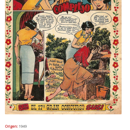
Origen:
1949