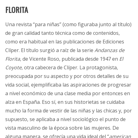
FLORITA
Una revista “para niñas” (como figuraba junto al título)
de gran calidad tanto técnica como de contenidos,
como era habitual en las publicaciones de Ediciones
Clíper. El título surgió a raíz de la serie
Andanzas de
Florita
, de Vicente Roso, publicada desde 1947 en
El
Coyote
, otra cabecera de Clíper. La protagonista,
preocupada por su aspecto y por otros detalles de su
vida social, ejemplificaba las aspiraciones de progresar
a nivel económico de una clase media por entonces en
alza en España. Eso sí, en sus historietas se cuidaba
mucho la forma de vestir de las niñas y las chicas y, por
supuesto, se aplicaba a nivel sociológico el punto de
vista masculino de la época sobre las mujeres. De
alguna manera, se ofrecía una vida ideal del “
american