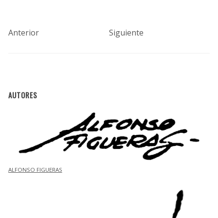
Anterior
Siguiente
AUTORES
ALFONSO FIGUERAS