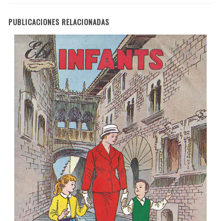
PUBLICACIONES RELACIONADAS