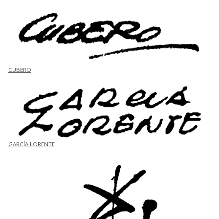
CUBERO
GARCÍA LORENTE