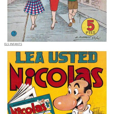
ELS INFANTS