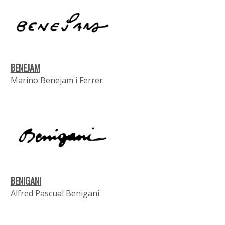
BENEJAM
Marino Benejam i Ferrer
BENIGANI
Alfred Pascual Benigani