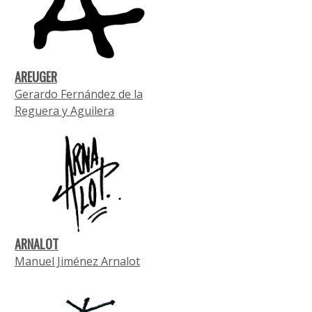
AREUGER
Gerardo Fernández de la
Reguera y Aguilera
ARNALOT
Manuel Jiménez Arnalot