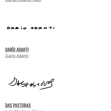
DARÍO ADANTI
Darío Adanti
DAS PASTORAS