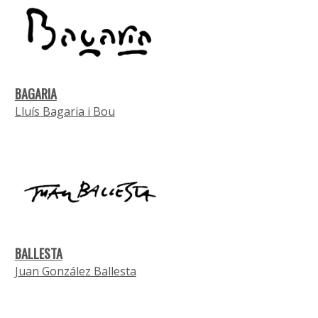
BAGARIA
Lluís Bagaria i Bou
BALLESTA
Juan González Ballesta