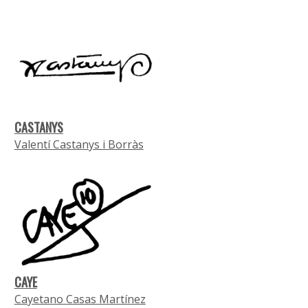
CASTANYS
Valentí Castanys i Borràs
CAYE
Cayetano Casas Martínez