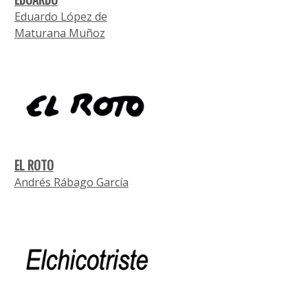
Eduardo López de
Maturana Muñoz
EL ROTO
Andrés Rábago García