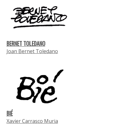
BERNET TOLEDANO
Joan Bernet Toledano
BIÉ
Xavier Carrasco Muria