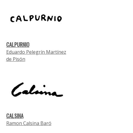
CALPURNIO
Eduardo Pelegrín Martínez
de Pisón
CALSINA
Ramon Calsina Baró