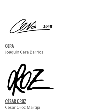
CERA
Joaquín Cera Barrios
CÉSAR OROZ
César Oroz Martija