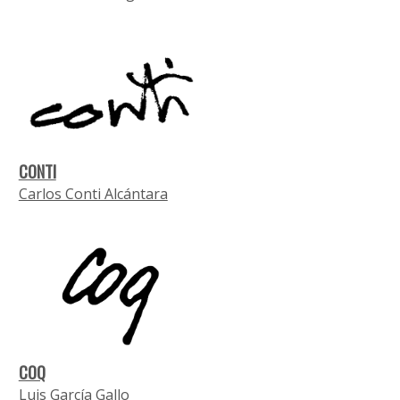
CONTI
Carlos Conti Alcántara
COQ
Luis García Gallo