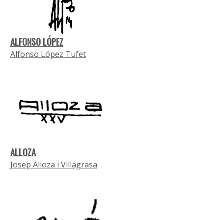
ALFONSO LÓPEZ
Alfonso López Tufet
ALLOZA
Josep Alloza i Villagrasa