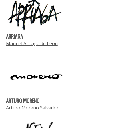
ARRIAGA
Manuel Arriaga de León
ARTURO MORENO
Arturo Moreno Salvador