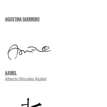
AGUSTINA GUERRERO
AJUBEL
Alberto Morales Ajubel