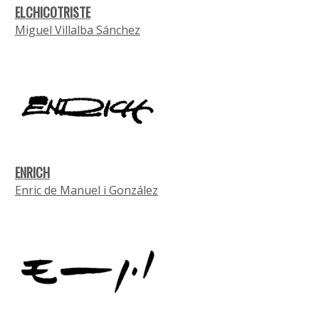
ELCHICOTRISTE
Miguel Villalba Sánchez
ENRICH
Enric de Manuel i González