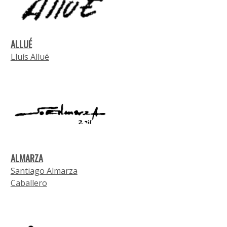
ALLUÉ
Lluís Allué
ALMARZA
Santiago Almarza
Caballero