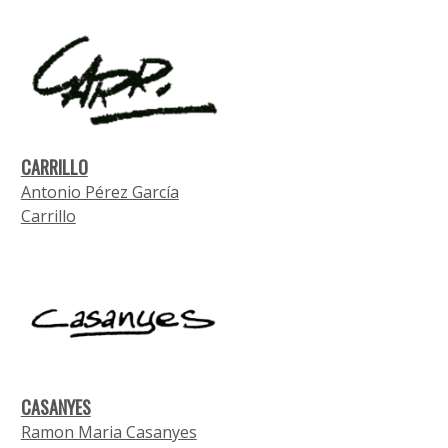
CARRILLO
Antonio Pérez García
Carrillo
CASANYES
Ramon Maria Casanyes