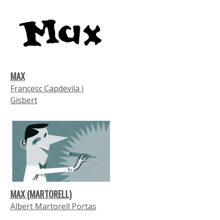
MAX
Francesc Capdevila i
Gisbert
MAX (MARTORELL)
Albert Martorell Portas