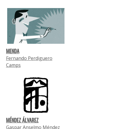
MENDA
Fernando Perdiguero
Camps
MÉNDEZ ÁLVAREZ
Gaspar Anselmo Méndez