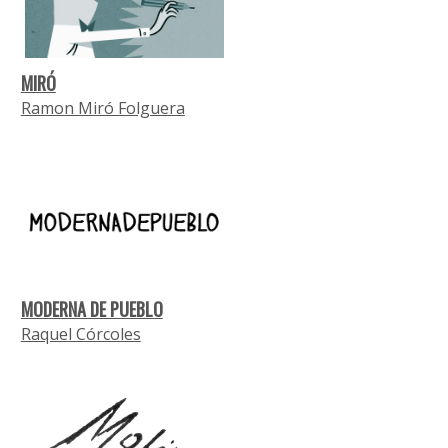
MIRÓ
Ramon Miró Folguera
MODERNA DE PUEBLO
Raquel Córcoles