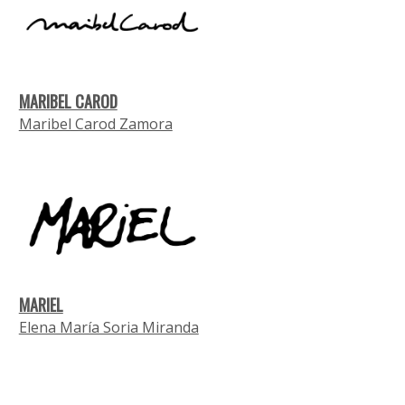
MARIBEL CAROD
Maribel Carod Zamora
MARIEL
Elena María Soria Miranda