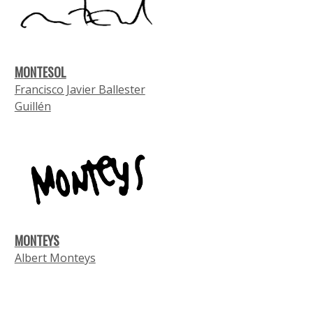
MONTESOL
Francisco Javier Ballester
Guillén
MONTEYS
Albert Monteys