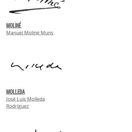
MOLINÉ
Manuel Moliné Muns
MOLLEDA
José Luis Molleda
Rodríguez