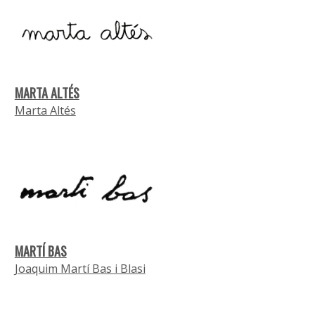
MARTA ALTÉS
Marta Altés
MARTÍ BAS
Joaquim Martí Bas i Blasi