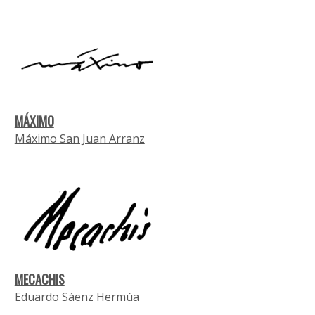
MÁXIMO
Máximo San Juan Arranz
MECACHIS
Eduardo Sáenz Hermúa