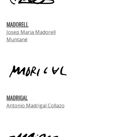
MADORELL
Josep Maria Madorell
Muntané
MADRIGAL
Antonio Madrigal Collazo