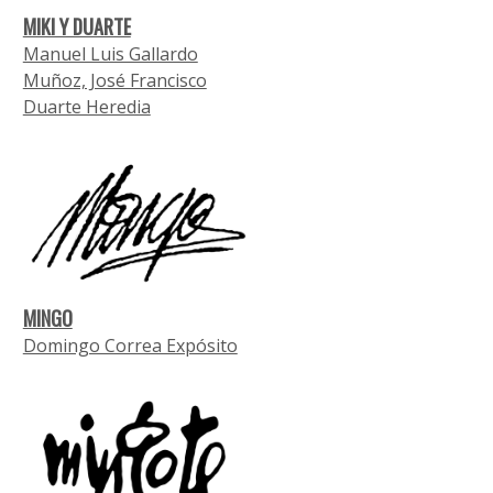
MIKI Y DUARTE
Manuel Luis Gallardo
Muñoz, José Francisco
Duarte Heredia
MINGO
Domingo Correa Expósito