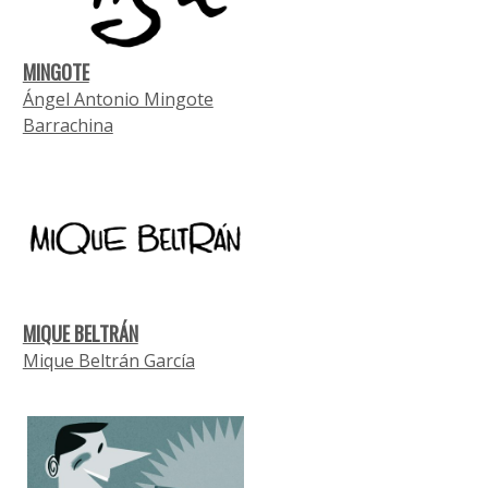
MINGOTE
Ángel Antonio Mingote
Barrachina
MIQUE BELTRÁN
Mique Beltrán García