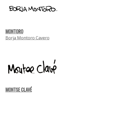
MONTORO
Borja Montoro Cavero
MONTSE CLAVÉ