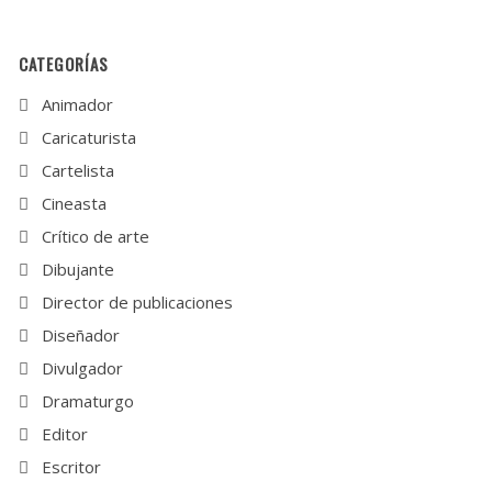
CATEGORÍAS
Animador
Caricaturista
Cartelista
Cineasta
Crítico de arte
Dibujante
Director de publicaciones
Diseñador
Divulgador
Dramaturgo
Editor
Escritor