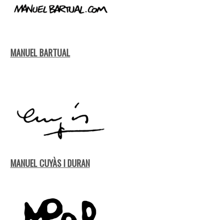
MANUEL BARTUAL
MANUEL CUYÀS I DURAN