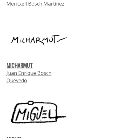
Meritxell Bosch Martínez
MICHARMUT
Juan Enrique Bosch
Quevedo