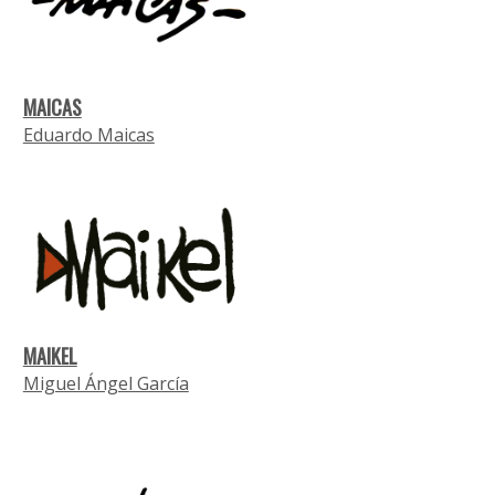
MAICAS
Eduardo Maicas
MAIKEL
Miguel Ángel García