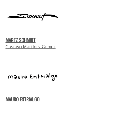
MARTZ SCHMIDT
Gustavo Martínez Gómez
MAURO ENTRIALGO