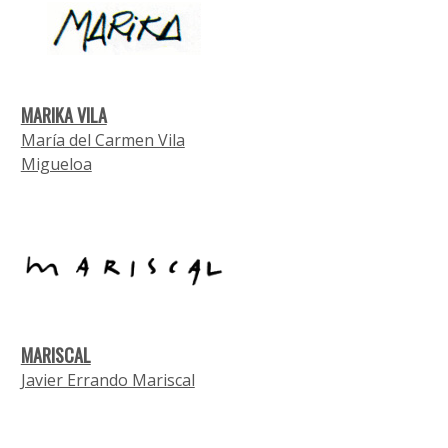
MARIKA VILA
María del Carmen Vila
Migueloa
MARISCAL
Javier Errando Mariscal