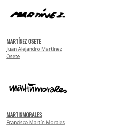
MARTÍNEZ OSETE
Juan Alejandro Martínez
Osete
MARTINMORALES
Francisco Martín Morales