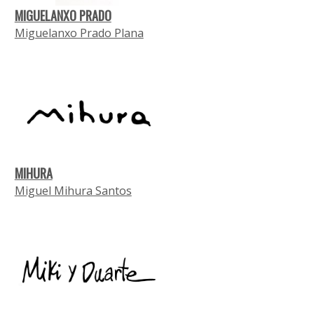
MIGUELANXO PRADO
Miguelanxo Prado Plana
MIHURA
Miguel Mihura Santos