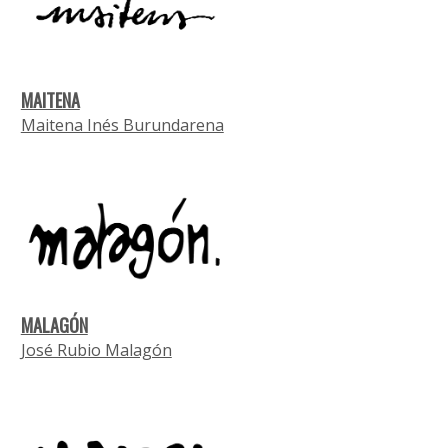
MAITENA
Maitena Inés Burundarena
MALAGÓN
José Rubio Malagón