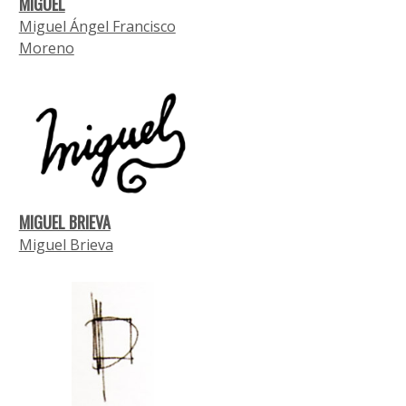
MIGUEL
Miguel Ángel Francisco
Moreno
MIGUEL BRIEVA
Miguel Brieva