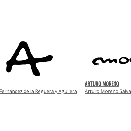
ARTURO MORENO
Fernández de la Reguera y Aguilera
Arturo Moreno Salv