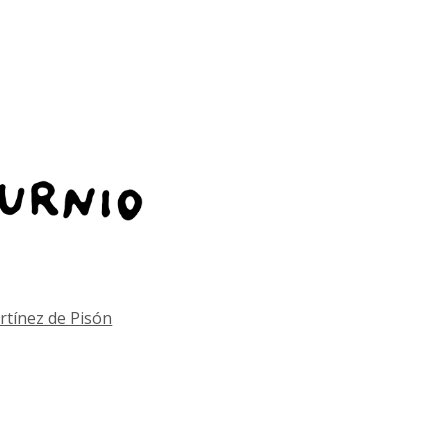
rtínez de Pisón