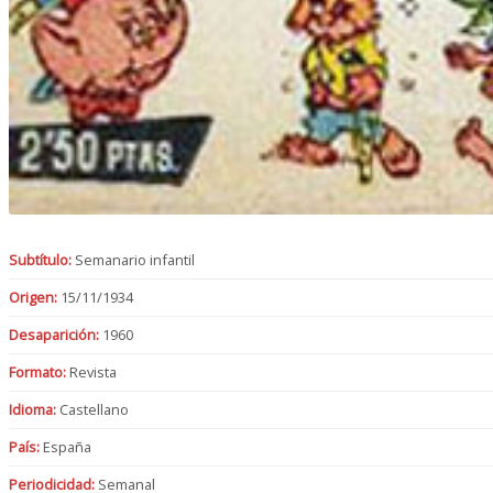
Subtítulo:
Semanario infantil
Origen:
15/11/1934
Desaparición:
1960
Formato:
Revista
Idioma:
Castellano
País:
España
Periodicidad:
Semanal