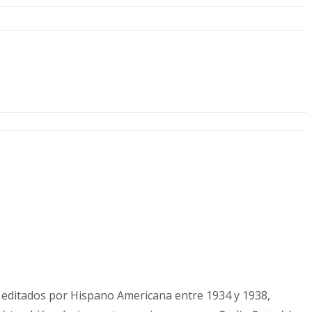
, editados por Hispano Americana entre 1934 y 1938,