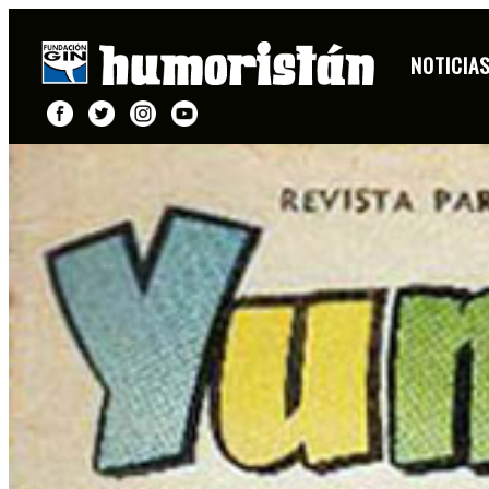
NOTICIA
FICHA