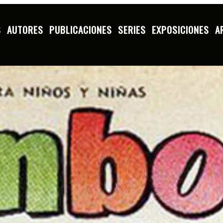
S
AUTORES
PUBLICACIONES
SERIES
EXPOSICIONES
A