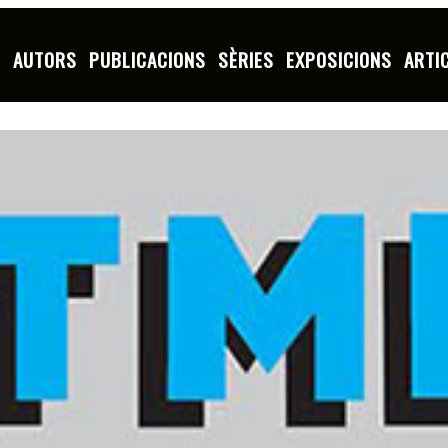
S
AUTORS
PUBLICACIONS
SÈRIES
EXPOSICIONS
ARTI