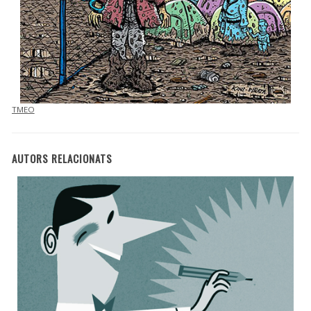
TMEO
AUTORS RELACIONATS