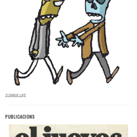
ZOMBIE LIFE
PUBLICACIONS