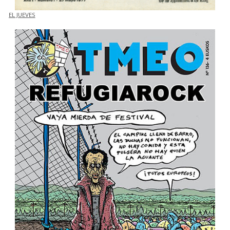
EL JUEVES