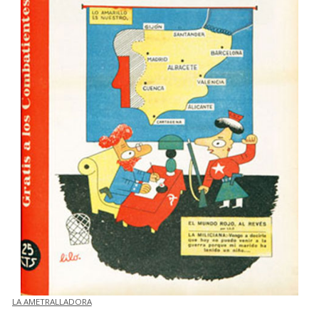
LA AMETRALLADORA