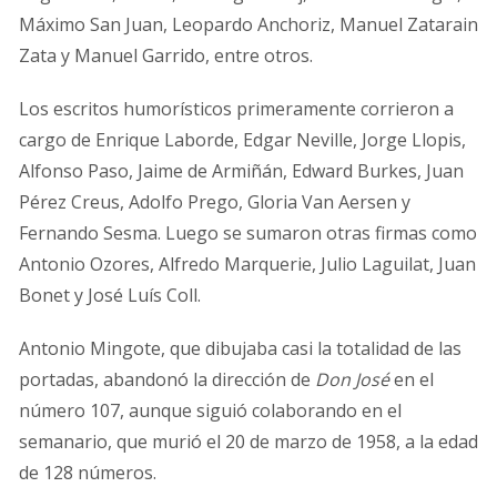
Máximo San Juan, Leopardo Anchoriz, Manuel Zatarain
Zata y Manuel Garrido, entre otros.
Los escritos humorísticos primeramente corrieron a
cargo de Enrique Laborde, Edgar Neville, Jorge Llopis,
Alfonso Paso, Jaime de Armiñán, Edward Burkes, Juan
Pérez Creus, Adolfo Prego, Gloria Van Aersen y
Fernando Sesma. Luego se sumaron otras firmas como
Antonio Ozores, Alfredo Marquerie, Julio Laguilat, Juan
Bonet y José Luís Coll.
Antonio Mingote, que dibujaba casi la totalidad de las
portadas, abandonó la dirección de
Don José
en el
número 107, aunque siguió colaborando en el
semanario, que murió el 20 de marzo de 1958, a la edad
de 128 números.