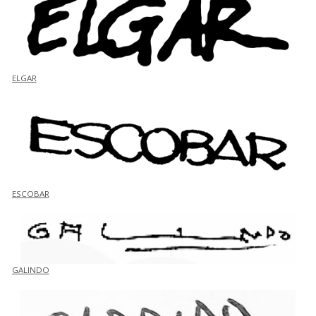
ELGAR
ESCOBAR
GALINDO