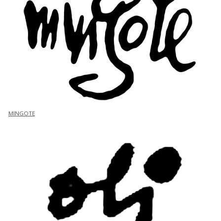
MINGOTE