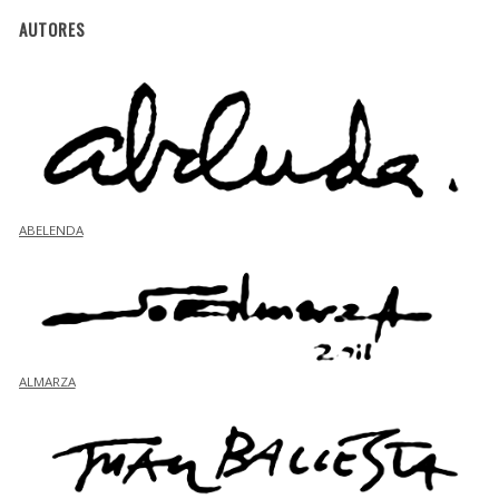
AUTORES
ABELENDA
ALMARZA