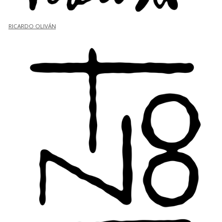
RICARDO OLIVÁN