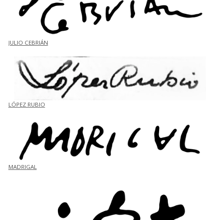
JULIO CEBRIÁN
LÓPEZ RUBIO
MADRIGAL