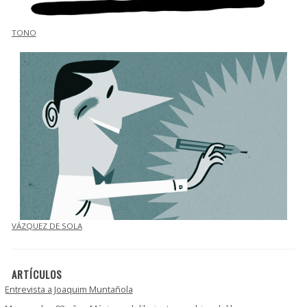
TONO
VÁZQUEZ DE SOLA
ARTÍCULOS
Entrevista a Joaquim Muntañola