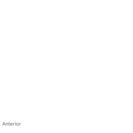
Anterior