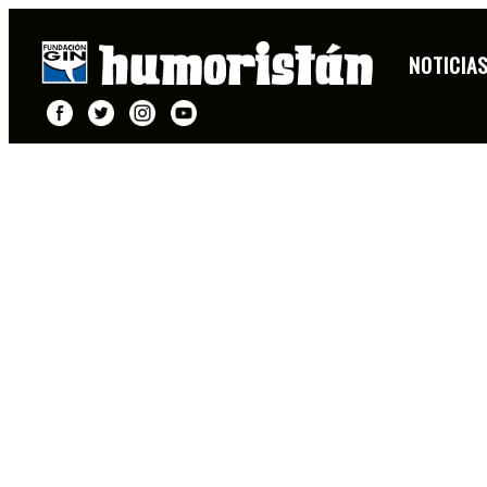
NOTICIA