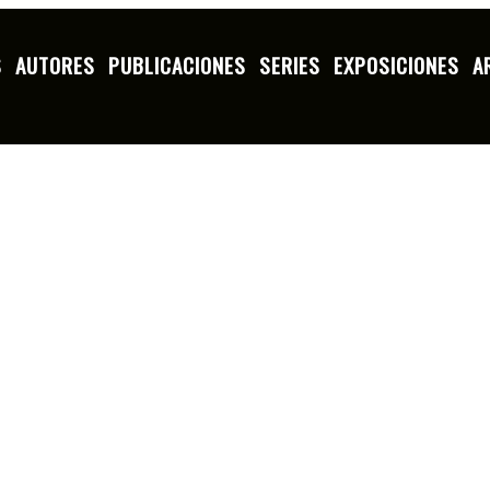
S
AUTORES
PUBLICACIONES
SERIES
EXPOSICIONES
A