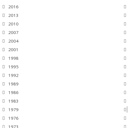
2016
2013
2010
2007
2004
2001
1998
1995
1992
1989
1986
1983
1979
1976
1973