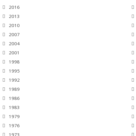
2016
2013
2010
2007
2004
2001
1998
1995
1992
1989
1986
1983
1979
1976
1973