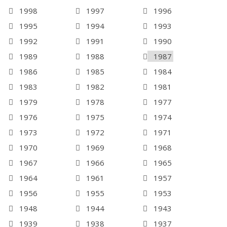
1998
1997
1996
1995
1994
1993
1992
1991
1990
1989
1988
1987
1986
1985
1984
1983
1982
1981
1979
1978
1977
1976
1975
1974
1973
1972
1971
1970
1969
1968
1967
1966
1965
1964
1961
1957
1956
1955
1953
1948
1944
1943
1939
1938
1937