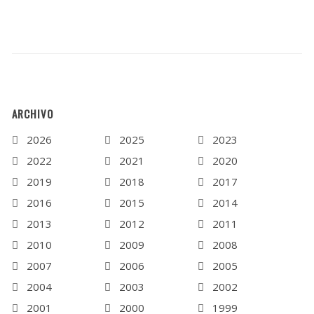
ARCHIVO
2026
2025
2023
2022
2021
2020
2019
2018
2017
2016
2015
2014
2013
2012
2011
2010
2009
2008
2007
2006
2005
2004
2003
2002
2001
2000
1999