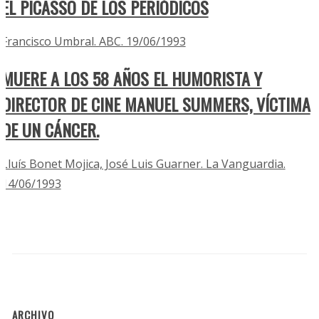
EL PICASSO DE LOS PERIÓDICOS
Francisco Umbral. ABC. 19/06/1993
MUERE A LOS 58 AÑOS EL HUMORISTA Y
DIRECTOR DE CINE MANUEL SUMMERS, VÍCTIMA
DE UN CÁNCER.
Lluís Bonet Mojica, José Luis Guarner. La Vanguardia.
14/06/1993
ARCHIVO