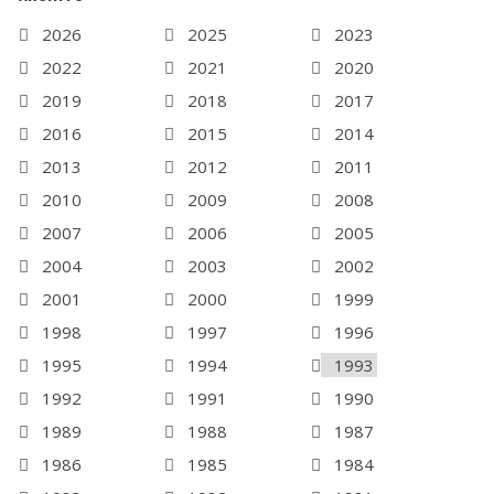
2026
2025
2023
2022
2021
2020
2019
2018
2017
2016
2015
2014
2013
2012
2011
2010
2009
2008
2007
2006
2005
2004
2003
2002
2001
2000
1999
1998
1997
1996
1995
1994
1993
1992
1991
1990
1989
1988
1987
1986
1985
1984