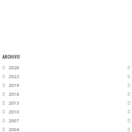
ARCHIVO
2026
2022
2019
2016
2013
2010
2007
2004