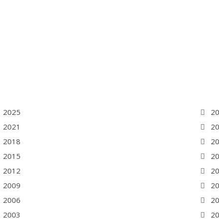
2025
2
2021
2
2018
2
2015
2
2012
2
2009
2
2006
2
2003
2