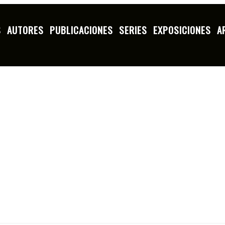
S
AUTORES
PUBLICACIONES
SERIES
EXPOSICIONES
A