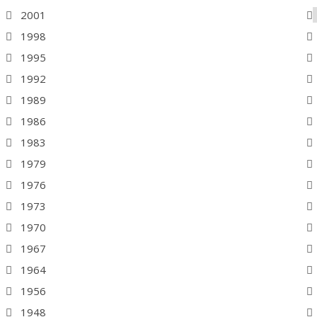
2001
1998
1995
1992
1989
1986
1983
1979
1976
1973
1970
1967
1964
1956
1948