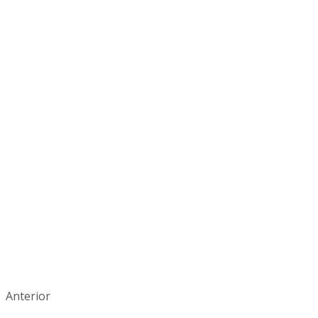
Anterior