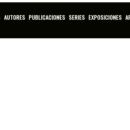
S
AUTORES
PUBLICACIONES
SERIES
EXPOSICIONES
A