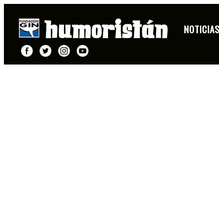
NOTICIA