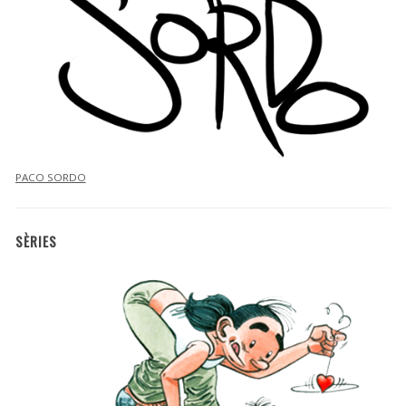
PACO SORDO
SÈRIES