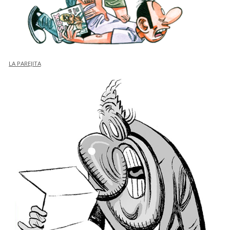
LA PAREJITA