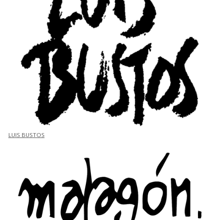
LUIS BUSTOS