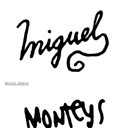
MIGUEL BRIEVA