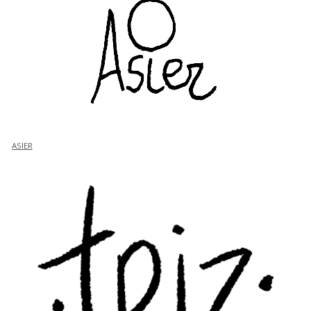
ASIER