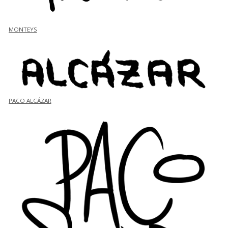
MONTEYS
PACO ALCÁZAR