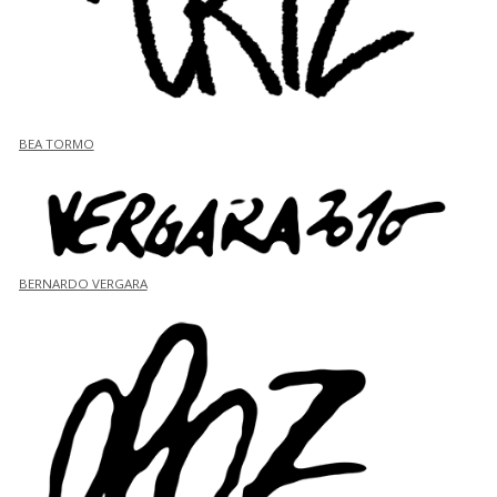
BEA TORMO
BERNARDO VERGARA