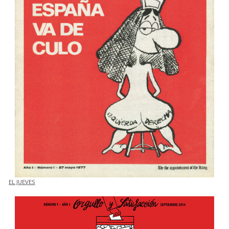
EL JUEVES