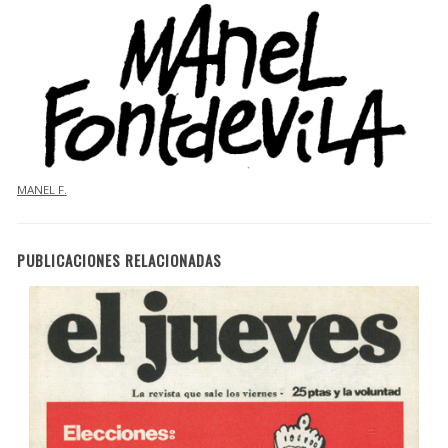
MANEL F.
PUBLICACIONES RELACIONADAS