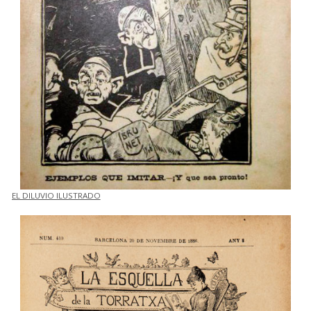
EL DILUVIO ILUSTRADO