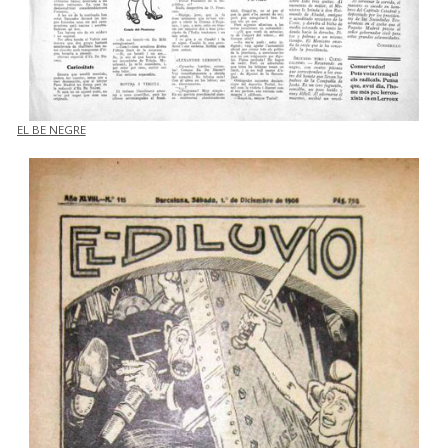
EL BE NEGRE