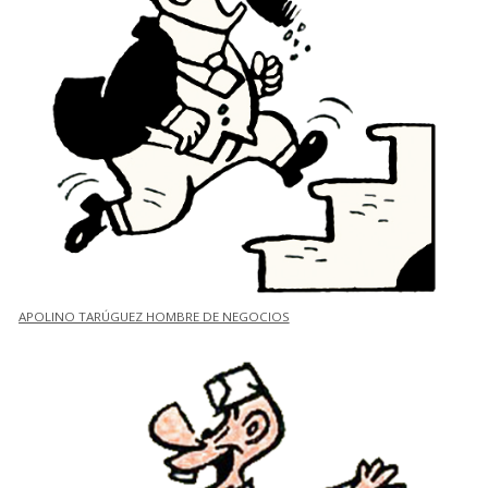
APOLINO TARÚGUEZ HOMBRE DE NEGOCIOS