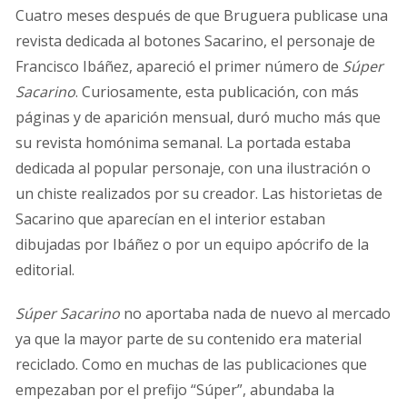
Cuatro meses después de que Bruguera publicase una
revista dedicada al botones Sacarino, el personaje de
Francisco Ibáñez, apareció el primer número de
Súper
Sacarino
. Curiosamente, esta publicación, con más
páginas y de aparición mensual, duró mucho más que
su revista homónima semanal. La portada estaba
dedicada al popular personaje, con una ilustración o
un chiste realizados por su creador. Las historietas de
Sacarino que aparecían en el interior estaban
dibujadas por Ibáñez o por un equipo apócrifo de la
editorial.
Súper Sacarino
no aportaba nada de nuevo al mercado
ya que la mayor parte de su contenido era material
reciclado. Como en muchas de las publicaciones que
empezaban por el prefijo “Súper”, abundaba la