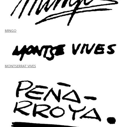
MINGO
MONTSERRAT VIVES