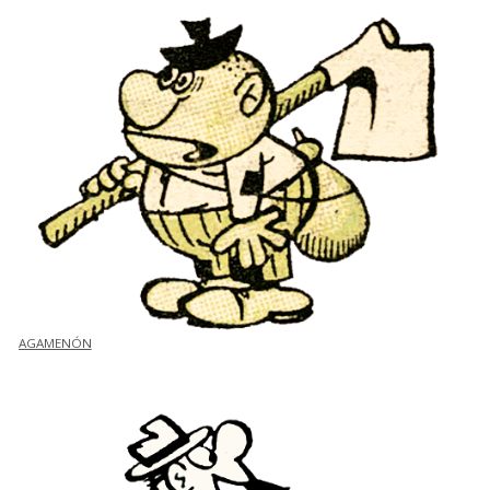
AGAMENÓN