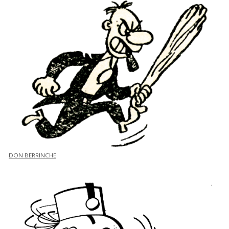
DON BERRINCHE