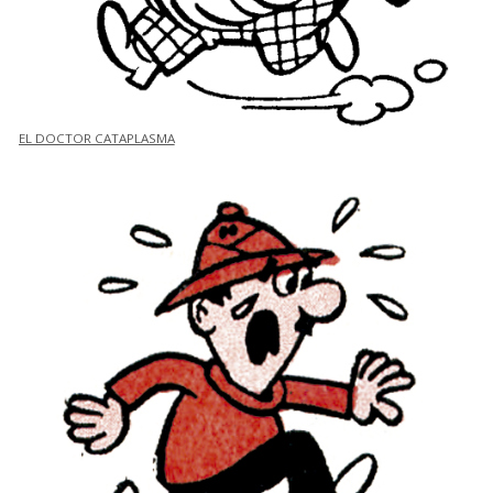
EL DOCTOR CATAPLASMA