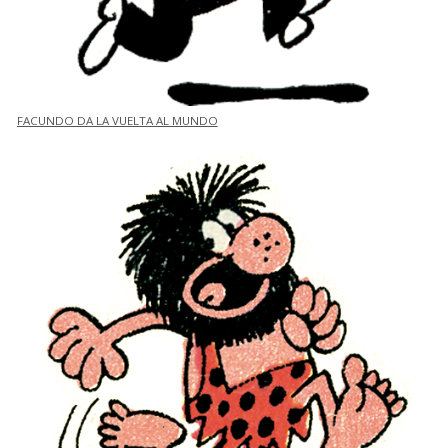
FACUNDO DA LA VUELTA AL MUNDO