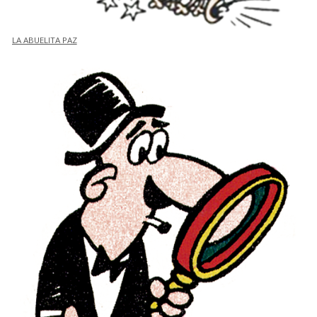
LA ABUELITA PAZ