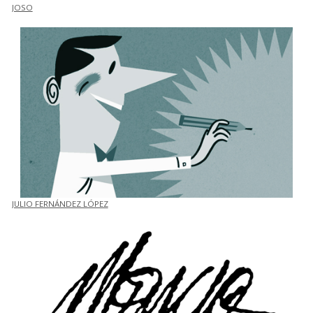
JOSO
JULIO FERNÁNDEZ LÓPEZ