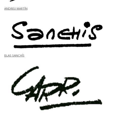
ANDREU MARTÍN
BLAS SANCHÍS