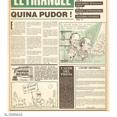
EL TRIANGLE