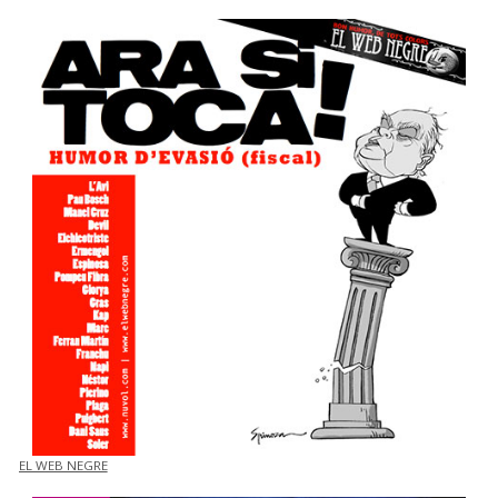
EL WEB NEGRE