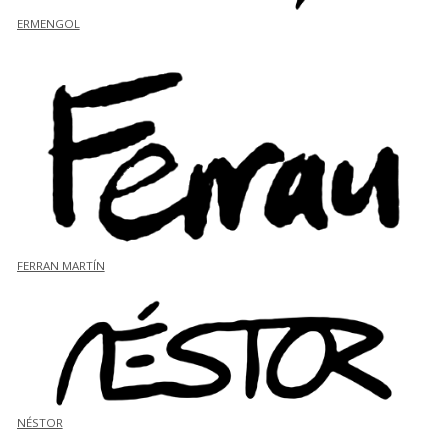
ERMENGOL
FERRAN MARTÍN
NÉSTOR