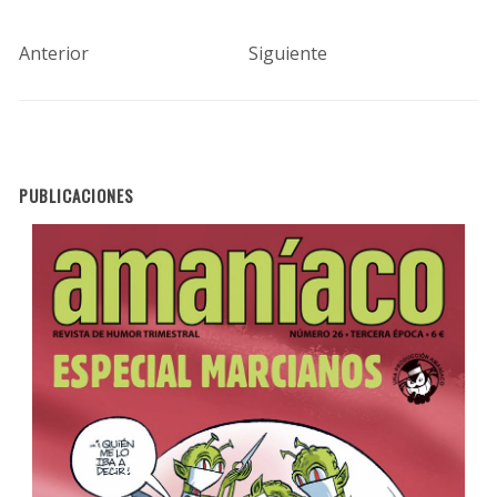
Anterior
Siguiente
PUBLICACIONES