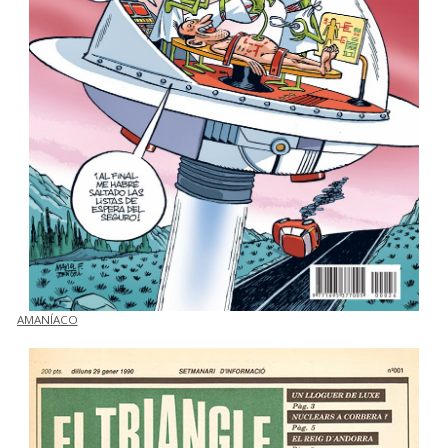
AMANÍACO