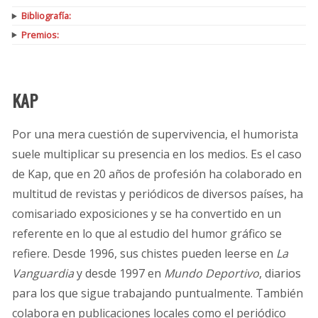
Bibliografía:
Premios:
KAP
Por una mera cuestión de supervivencia, el humorista
suele multiplicar su presencia en los medios. Es el caso
de Kap, que en 20 años de profesión ha colaborado en
multitud de revistas y periódicos de diversos países, ha
comisariado exposiciones y se ha convertido en un
referente en lo que al estudio del humor gráfico se
refiere. Desde 1996, sus chistes pueden leerse en
La
Vanguardia
y desde 1997 en
Mundo Deportivo
, diarios
para los que sigue trabajando puntualmente. También
colabora en publicaciones locales como el periódico