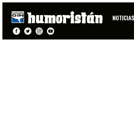
NOTICIA