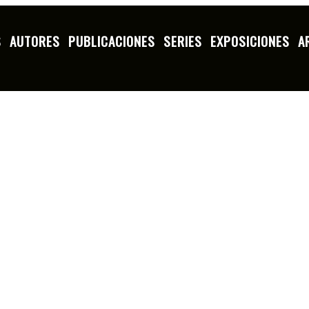
S
AUTORES
PUBLICACIONES
SERIES
EXPOSICIONES
A