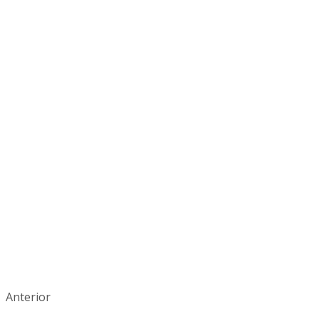
Anterior