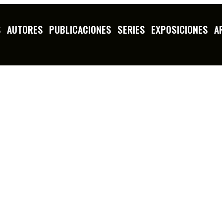
S
AUTORES
PUBLICACIONES
SERIES
EXPOSICIONES
A