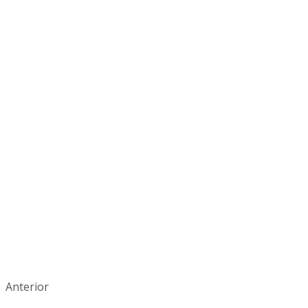
Anterior