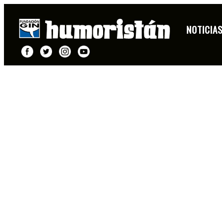
NOTICIA