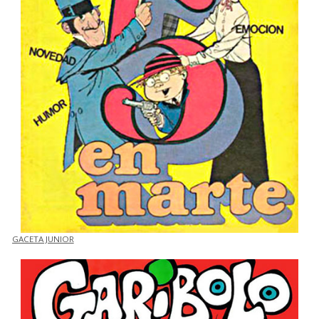
GACETA JUNIOR