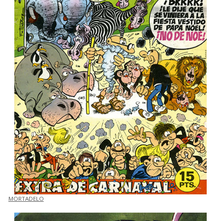
MORTADELO