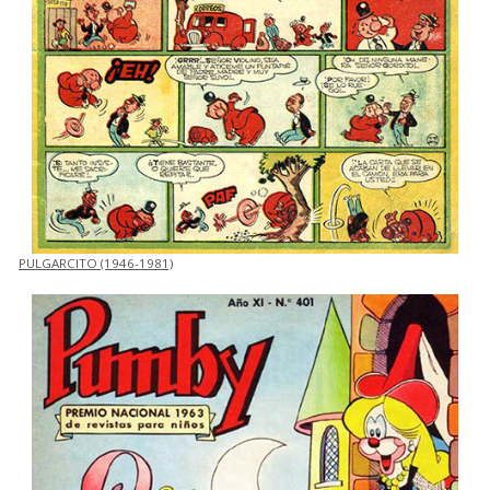
PULGARCITO (1946-1981)