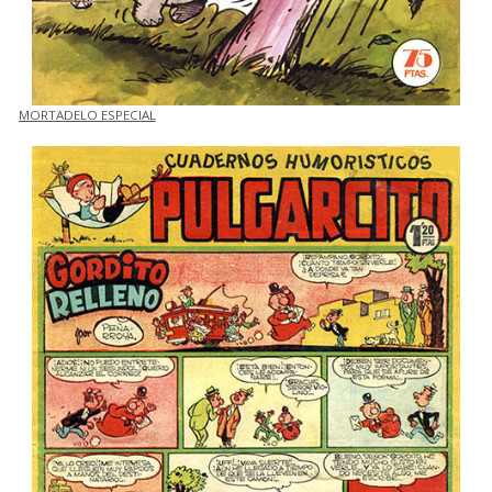
MORTADELO ESPECIAL