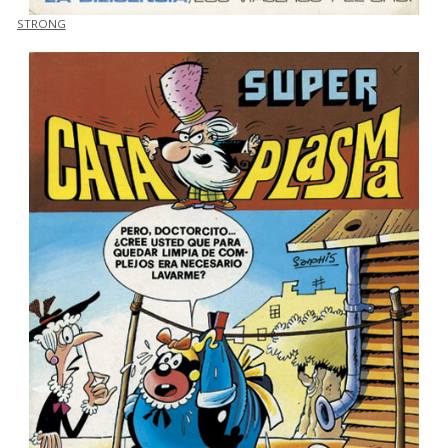
STRONG