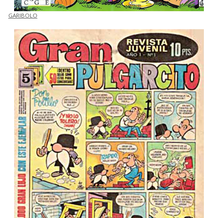
GARIBOLO