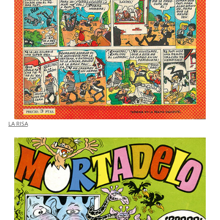
LA RISA