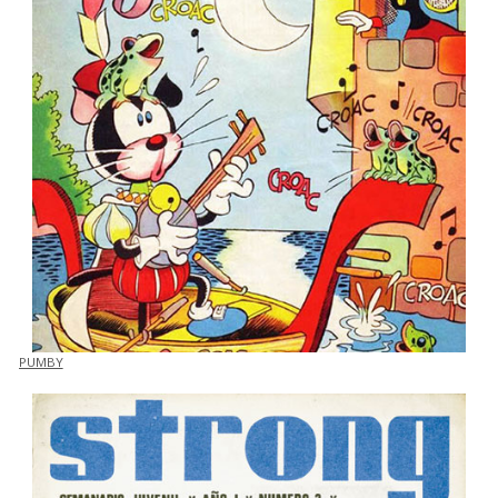
PUMBY