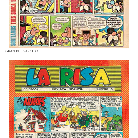
GRAN PULGARCITO