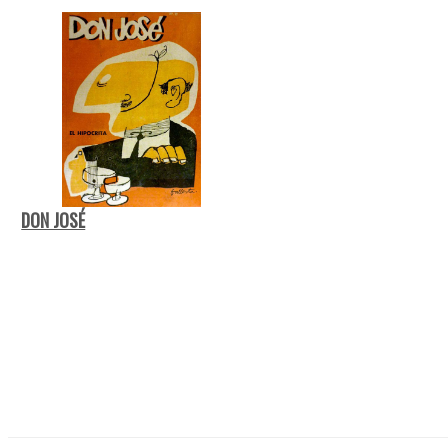
DON JOSÉ