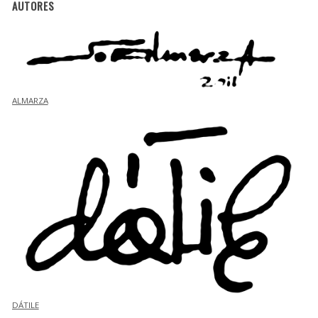
AUTORES
ALMARZA
DÁTILE