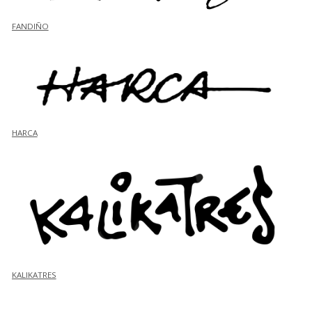
FANDIÑO
HARCA
KALIKATRES