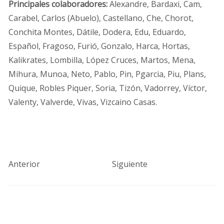
Principales colaboradores:
Alexandre, Bardaxi, Cam,
Carabel, Carlos (Abuelo), Castellano, Che, Chorot,
Conchita Montes, Dátile, Dodera, Edu, Eduardo,
Español, Fragoso, Furió, Gonzalo, Harca, Hortas,
Kalikrates, Lombilla, López Cruces, Martos, Mena,
Mihura, Munoa, Neto, Pablo, Pin, Pgarcia, Piu, Plans,
Quique, Robles Piquer, Soria, Tizón, Vadorrey, Víctor,
Valenty, Valverde, Vivas, Vizcaino Casas.
Anterior
Siguiente