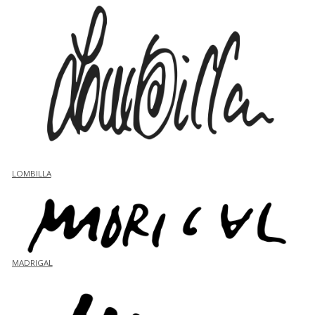
LOMBILLA
MADRIGAL