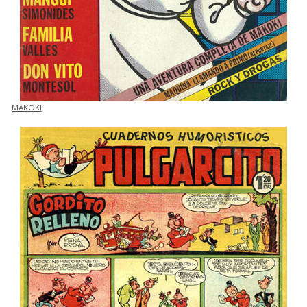
MAKOKI