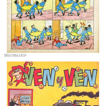
TBO (1952-1972)