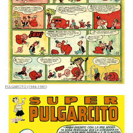
PULGARCITO (1946-1981)