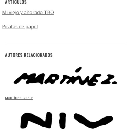
ARTÍCULOS
Mi viejo y añorado TBO
Piratas de papel
AUTORES RELACIONADOS
MARTÍNEZ OSETE