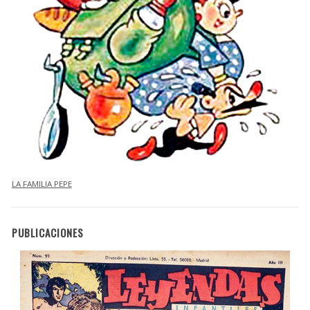
LA FAMILIA PEPE
PUBLICACIONES