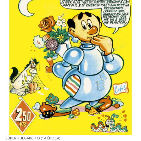
SÚPER PULGARCITO (1A ÉPOCA)