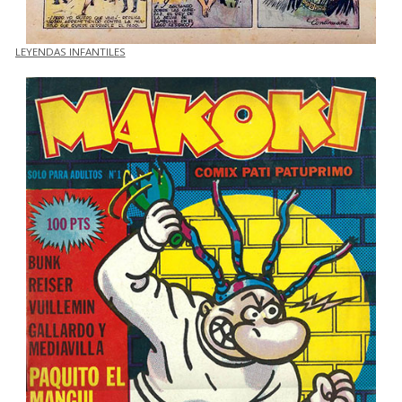
LEYENDAS INFANTILES