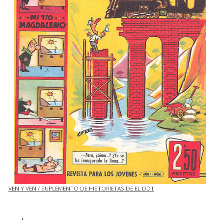
VEN Y VEN / SUPLEMENTO DE HISTORIETAS DE EL DDT