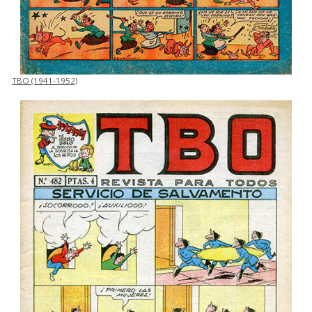
TBO (1941-1952)