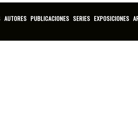
S
AUTORES
PUBLICACIONES
SERIES
EXPOSICIONES
A