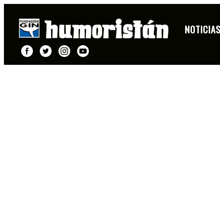
NOTICIA
FICHA