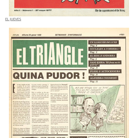
EL JUEVES