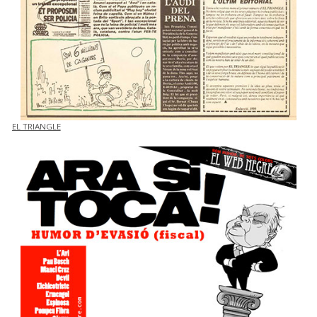
EL TRIANGLE