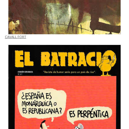
CAVALL FORT