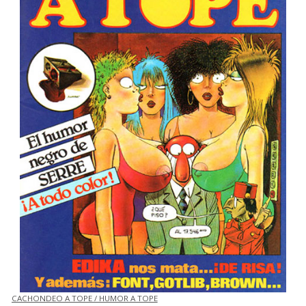
CACHONDEO A TOPE / HUMOR A TOPE