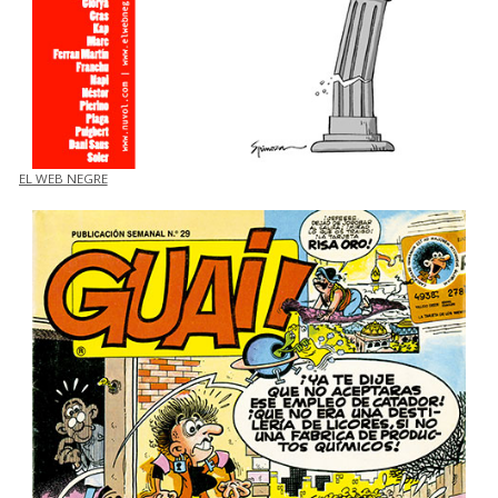
EL WEB NEGRE