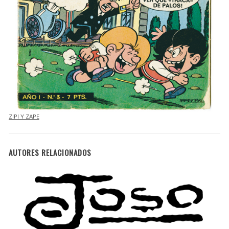
ZIPI Y ZAPE
AUTORES RELACIONADOS