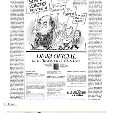
EL DRALL