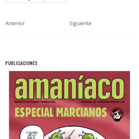
Anterior
Siguiente
PUBLICACIONES