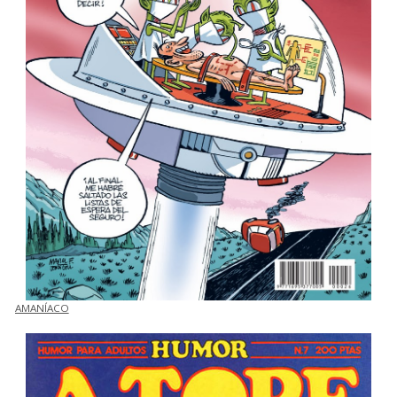
AMANÍACO