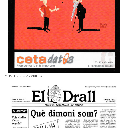
EL BATRACIO AMARILLO