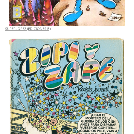
SUPERLÓPEZ (EDICIONES B)