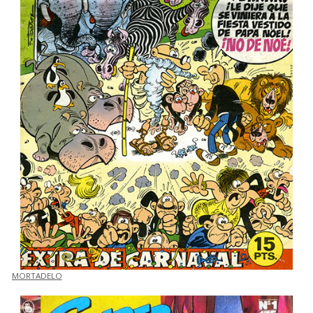
MORTADELO