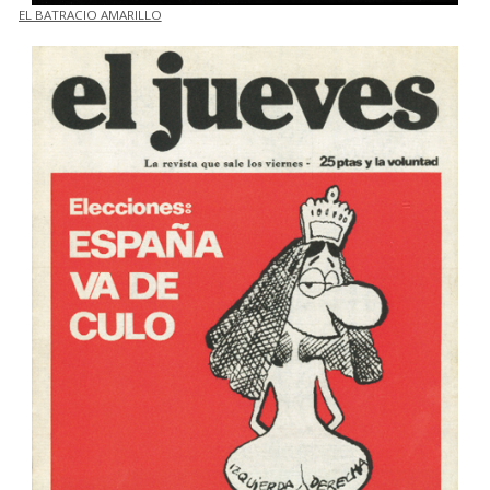
EL BATRACIO AMARILLO