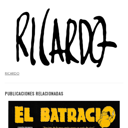
RICARDO
PUBLICACIONES RELACIONADAS