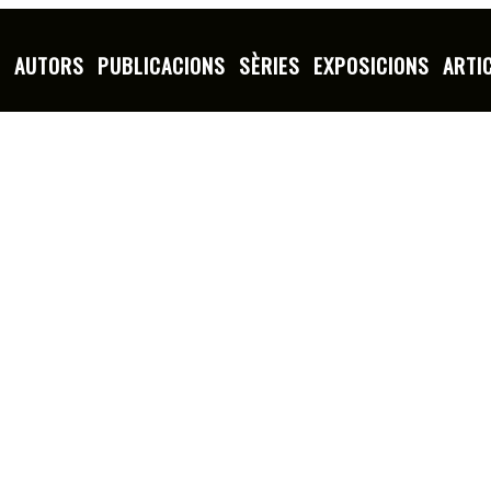
S
AUTORS
PUBLICACIONS
SÈRIES
EXPOSICIONS
ARTI