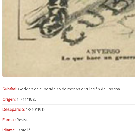
Subtítol:
Gedeón es el periódico de menos circulación de España
Origen:
14/11/1895
Desaparició:
13/10/1912
Format:
Revista
Idioma:
Castellà