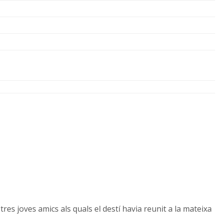
 tres joves amics als quals el destí havia reunit a la mateixa