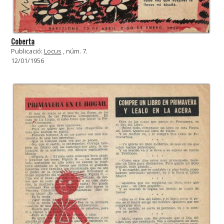
Coberta
Publicació:
Locus
, núm. 7.
12/01/1956